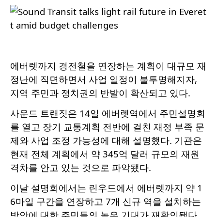
에버렛까지 경전철을 연장하는 계획이 대규모 재
정난에 직면하면서 사업 일정이 불투명해지자,
지역 주민과 정치권의 반발이 확산되고 있다.
사운드 트랜짓은 14일 에버렛역에서 주민설명회
를 열고 장기 교통계획 전반에 걸친 재정 부족 문
제와 사업 조정 가능성에 대해 설명했다. 기관은
현재 전체 계획에서 약 345억 달러 규모의 재원
격차를 안고 있는 것으로 파악됐다.
이날 설명회에서는 린우드에서 에버렛까지 약 1
6마일 구간을 연장하고 7개 신규 역을 설치하는
방안에 대한 주민들의 높은 기대가 재확인됐다.