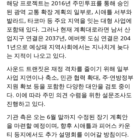
해당 프로젝트는 2016년 주민투표를 통해 승인
된 광역 교통 확장 계획의 일부로, 시애틀 서부와
발라드, 타코마 등 주요 지역을 잇는 대형 사업에
포함돼 있다. 그러나 현재 계획대로라면 남서 산
업지구 연결은 2037년, 에버렛 도심 연결은 204
1년으로 예상돼 지역사회에서는 지나치게 늦다
는 지적이 나오고 있다.
사운드 트랜짓은 재정 격차를 줄이기 위해 일부
사업 지연이나 축소, 민관 협력 확대, 주·연방정부
지원 확보 등을 포함한 다양한 대안을 검토 중이
다. 이에 따라 주민 의견 수렴을 위한 설문조사도
진행하고 있다.
기관 측은 오는 6월 말까지 수정된 장기 계획안
을 마련할 예정이며, 향후 시애틀과 피어스 카운
티 등지에서도 추가 설명회를 이어갈 방침이다.