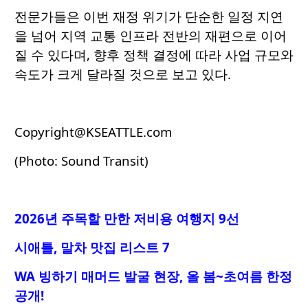
전문가들은 이번 재정 위기가 단순한 일정 지연
을 넘어 지역 교통 인프라 전반의 재편으로 이어
질 수 있다며, 향후 정책 결정에 따라 사업 규모와
속도가 크게 달라질 것으로 보고 있다.
Copyright@KSEATTLE.com
(Photo: Sound Transit)
2026년 주목할 만한 저비용 여행지 9선
시애틀, 말차 맛집 리스트 7
WA 빙하기 매머드 발굴 현장, 올 봄~초여름 한정
공개!