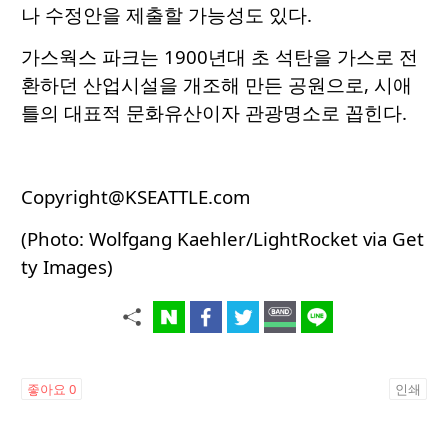
나 수정안을 제출할 가능성도 있다.
가스웍스 파크는 1900년대 초 석탄을 가스로 전
환하던 산업시설을 개조해 만든 공원으로, 시애
틀의 대표적 문화유산이자 관광명소로 꼽힌다.
Copyright@KSEATTLE.com
(Photo: Wolfgang Kaehler/LightRocket via Get
ty Images)
좋아요
0
인쇄