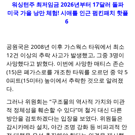
워싱턴주 최저임금 2026년부터 17달러 돌파
미국 가을 낭만 체험! 시애틀 인근 펌킨패치 핫플
6
공원국은 2008년 이후 가스웍스 타워에서 최소
12건 이상의 추락 사고가 발생했고, 그중 3명이
사망했다고 밝혔다. 이번에 사망한 매티스 존슨
(15)은 폐가스로를 개조한 타워를 오르던 중 약 5
0피트(15미터) 높이에서 추락한 것으로 알려졌
다.
그러나 위원회는 “구조물의 역사적 가치와 미관
적 정체성을 훼손할 수 있다”며 철거 대신 다른
방안을 검토하겠다는 입장을 보였다. 위원들은
감시카메라 설치, 야간 조명 강화 등 비파괴적 안