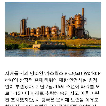
시애틀 시의 명소인 ‘가스웍스 파크(Gas Works P
ark)’의 상징적 철제 타워에 대한 안전시설 변경
안이 부결됐다. 지난 7월, 15세 소년이 타워를 오
르다 15미터 아래로 추락해 숨진 사고 이후 마련
된 조치였지만, 시 당국은 문화재 보존을 이유로