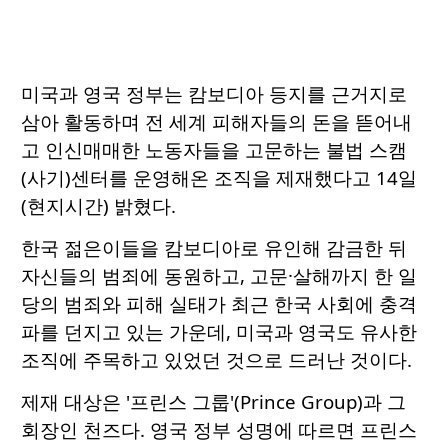
미국과 영국 정부는 캄보디아 등지를 근거지로
삼아 활동하며 전 세계 피해자들의 돈을 뜯어내
고 인신매매한 노동자들을 고문하는 불법 스캠
(사기)센터를 운영해온 조직을 제재했다고 14일
(현지시간) 밝혔다.
한국 젊은이들을 캄보디아로 유인해 감금한 뒤
자신들의 범죄에 동원하고, 고문·살해까지 한 일
당의 범죄와 피해 실태가 최근 한국 사회에 충격
파를 던지고 있는 가운데, 미국과 영국도 유사한
조직에 주목하고 있었던 것으로 드러난 것이다.
제재 대상은 '프린스 그룹'(Prince Group)과 그
회장인 천즈다. 영국 정부 성명에 따르면 프린스