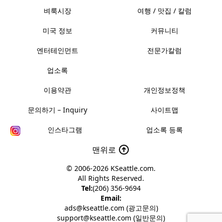
벼룩시장
여행 / 맛집 / 칼럼
미국 정보
커뮤니티
엔터테인먼트
전문가칼럼
업소록
이용약관
개인정보정책
문의하기 – Inquiry
사이트맵
인스타그램
업소록 등록
맨위로
© 2006-2026
KSeattle.com
.
All Rights Reserved.
Tel:
(206) 356-9694
Email:
ads@kseattle.com (광고문의)
support@kseattle.com (일반문의)