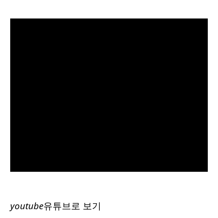
youtube
유튜브로 보기