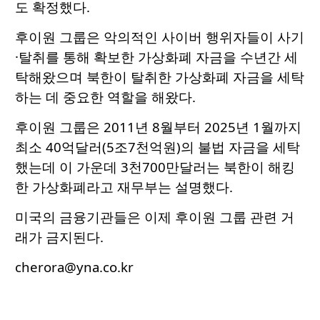
도 확정했다.
후이원 그룹은 악의적인 사이버 행위자들이 사기
·탈취를 통해 확보한 가상화폐 자금을 수년간 세
탁해왔으며 북한이 탈취한 가상화폐 자금을 세탁
하는 데 중요한 역할을 해왔다.
후이원 그룹은 2011년 8월부터 2025년 1월까지
최소 40억달러(5조7천억원)의 불법 자금을 세탁
했는데 이 가운데 3천700만달러는 북한이 해킹
한 가상화폐라고 재무부는 설명했다.
미국의 금융기관들은 이제 후이원 그룹 관련 거
래가 금지된다.
cherora@yna.co.kr