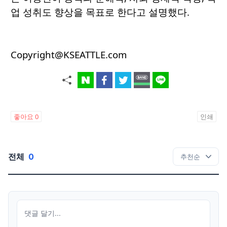
업 성취도 향상을 목표로 한다고 설명했다.
Copyright@KSEATTLE.com
좋아요
0
인쇄
전체
0