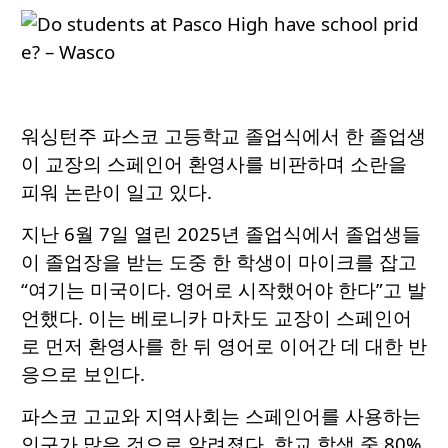
워싱턴주 파스코 고등학교 졸업식에서 한 졸업생
이 교장의 스페인어 환영사를 비판하며 소란을
피워 논란이 일고 있다.
지난 6월 7일 열린 2025년 졸업식에서 졸업생들
이 졸업장을 받는 도중 한 학생이 마이크를 잡고
“여기는 미국이다. 영어로 시작했어야 한다”고 발
언했다. 이는 베로니카 마차도 교장이 스페인어
로 먼저 환영사를 한 뒤 영어로 이어간 데 대한 반
응으로 보인다.
파스코 고교와 지역사회는 스페인어를 사용하는
인구가 많은 것으로 알려졌다. 학교 학생 중 80%