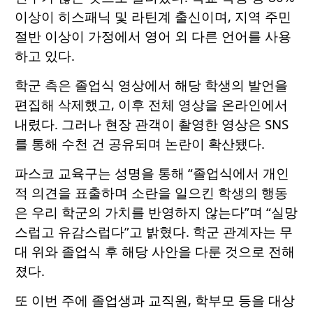
이상이 히스패닉 및 라틴계 출신이며, 지역 주민
절반 이상이 가정에서 영어 외 다른 언어를 사용
하고 있다.
학군 측은 졸업식 영상에서 해당 학생의 발언을
편집해 삭제했고, 이후 전체 영상을 온라인에서
내렸다. 그러나 현장 관객이 촬영한 영상은 SNS
를 통해 수천 건 공유되며 논란이 확산됐다.
파스코 교육구는 성명을 통해 “졸업식에서 개인
적 의견을 표출하며 소란을 일으킨 학생의 행동
은 우리 학군의 가치를 반영하지 않는다”며 “실망
스럽고 유감스럽다”고 밝혔다. 학군 관계자는 무
대 위와 졸업식 후 해당 사안을 다룬 것으로 전해
졌다.
또 이번 주에 졸업생과 교직원, 학부모 등을 대상