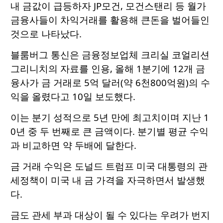
내 금값이 급등하자 JP모건, 모건스탠리 등 월가
금융사들이 차익거래를 활용해 큰돈을 벌어들인
것으로 나타났다.
블룸버그 통신은 금융정보업체 크리실 코얼리션
그리니치의 자료를 인용, 올해 1분기에 12개 금
융사가 금 거래로 5억 달러(약 6천800억원)의 수
익을 올렸다고 10일 보도했다.
이는 분기 성적으로 5년 만에 최고치이며 지난 1
0년 중 두 번째로 큰 금액이다. 분기별 평균 수익
과 비교하면 약 두배에 달한다.
금 거래 수익은 도널드 트럼프 미국 대통령의 관
세정책이 미국 내 금 가격을 자극하면서 발생했
다.
금도 관세 부과 대상이 될 수 있다는 우려가 번지