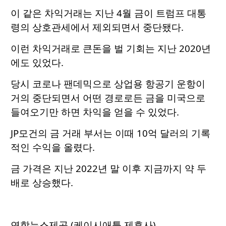
이 같은 차익거래는 지난 4월 금이 트럼프 대통
령의 상호관세에서 제외되면서 중단됐다.
이런 차익거래로 큰돈을 벌 기회는 지난 2020년
에도 있었다.
당시 코로나 팬데믹으로 상업용 항공기 운항이
거의 중단되면서 어떤 경로로든 금을 미국으로
들여오기만 하면 차익을 얻을 수 있었다.
JP모건의 금 거래 부서는 이때 10억 달러의 기록
적인 수익을 올렸다.
금 가격은 지난 2022년 말 이후 지금까지 약 두
배로 상승했다.
연합뉴스제공 (케이시애틀 제휴사)