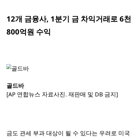
12개 금융사, 1분기 금 차익거래로 6천
800억원 수익
골드바
[AP 연합뉴스 자료사진. 재판매 및 DB 금지]
금도 관세 부과 대상이 될 수 있다는 우려로 미국