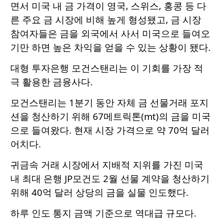
면서 미국 내 금 가격이 영국, 스위스, 홍콩 등 다
른 주요 금 시장에 비해 높게 형성됐고, 금 시장
참여자들은 금을 외국에서 사서 미국으로 들여오
기만 하면 높은 차익을 얻을 수 있는 상황이 됐다.
대형 투자은행 모건스탠리는 이 기회를 가장 적
극 활용한 금융사다.
모건스탠리는 1분기 동안 자체 금 선물거래 포지
션을 청산하기 위해 67메트릭톤(mt)의 금을 미국
으로 들여왔다. 현재 시장 가격으로 약 70억 달러
어치다.
귀금속 거래 시장에서 지배적 지위를 가진 미국
내 최대 은행 JP모건도 2월 선물 계약을 청산하기
위해 40억 달러 상당의 금을 실물 인도했다.
하루 인도 통지 금액 기준으로 역대급 규모다.