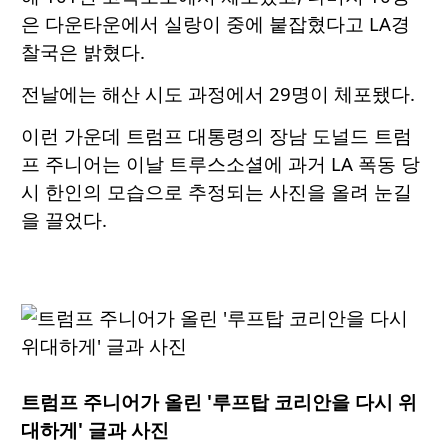
은 다운타운에서 실랑이 중에 붙잡혔다고 LA경
찰국은 밝혔다.
전날에는 해산 시도 과정에서 29명이 체포됐다.
이런 가운데 트럼프 대통령의 장남 도널드 트럼
프 주니어는 이날 트루스소셜에 과거 LA 폭동 당
시 한인의 모습으로 추정되는 사진을 올려 눈길
을 끌었다.
트럼프 주니어가 올린 '루프탑 코리안을 다시 위
대하게' 글과 사진