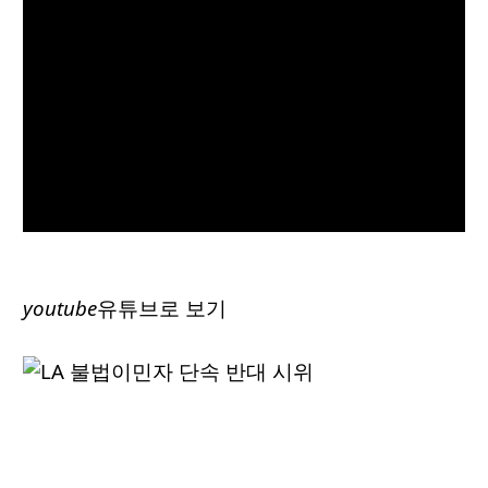
youtube
유튜브로 보기