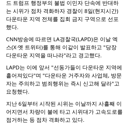
드 트럼프 행정부의 불법 이민자 단속에 반대하
는 시위가 점차 격화하자 경찰이 8일(현지시간)
다운타운 지역 전체를 집회 금지 구역으로 선포
했다.
CNN방송에 따르면 LA경찰국(LAPD)은 이날 엑
스(X·옛 트위터)를 통해 이같이 발표하고 "당장
다운타운 지역을 떠나라"라고 경고했다.
LAPD는 이에 앞서 "선동가들이 다운타운 지역에
흩어져있다"며 "다운타운 거주자와 사업체, 방문
자는 주의하고 범죄행위는 즉시 신고해 달라"고
요청했다.
지난 6일부터 시작된 시위는 이날까지 사흘째 이
어지면서 차량이 불에 타고 시위대가 고속도로를
점거하는 등 점차 격화하고 있다.