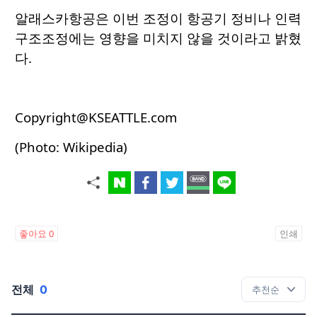
알래스카항공은 이번 조정이 항공기 정비나 인력
구조조정에는 영향을 미치지 않을 것이라고 밝혔
다.
Copyright@KSEATTLE.com
(Photo: Wikipedia)
좋아요
0
인쇄
전체
0