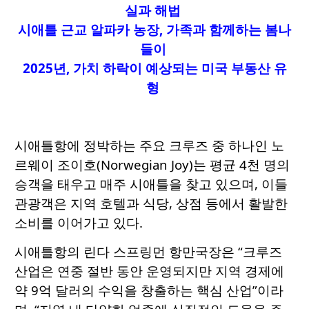
실과 해법
시애틀 근교 알파카 농장, 가족과 함께하는 봄나
들이
2025년, 가치 하락이 예상되는 미국 부동산 유
형
시애틀항에 정박하는 주요 크루즈 중 하나인 노
르웨이 조이호(Norwegian Joy)는 평균 4천 명의
승객을 태우고 매주 시애틀을 찾고 있으며, 이들
관광객은 지역 호텔과 식당, 상점 등에서 활발한
소비를 이어가고 있다.
시애틀항의 린다 스프링먼 항만국장은 “크루즈
산업은 연중 절반 동안 운영되지만 지역 경제에
약 9억 달러의 수익을 창출하는 핵심 산업”이라