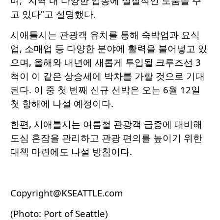
며, “지역 내 다양한 업종에 실질적인 도움을 주
고 있다”고 설명했다.
시애틀시는 관광객 유치를 통해 숙박업과 요식
업, 소매업 등 다양한 분야에 활력을 불어넣고 있
으며, 올해와 내년에 새롭게 투입될 크루즈선 3
척이 이 같은 상승세에 박차를 가할 것으로 기대
된다. 이 중 첫 번째 신규 선박은 오는 6월 12일
첫 항해에 나설 예정이다.
한편, 시애틀시는 여름철 관광객 급증에 대비해
도심 혼잡을 관리하고 관광 편의를 높이기 위한
대책 마련에도 나설 방침이다.
Copyright@KSEATTLE.com
(Photo: Port of Seattle)