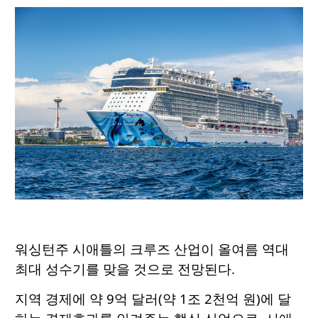
워싱턴주 시애틀의 크루즈 산업이 올여름 역대
최대 성수기를 맞을 것으로 전망된다.
지역 경제에 약 9억 달러(약 1조 2천억 원)에 달