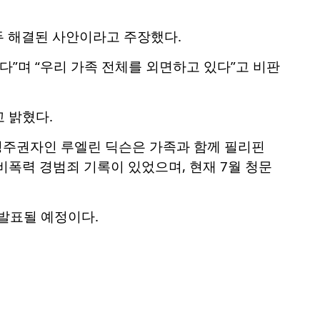
모두 해결된 사안이라고 주장했다.
”며 “우리 가족 전체를 외면하고 있다”고 비판
 밝혔다.
 영주권자인 루엘린 딕슨은 가족과 함께 필리핀
 비폭력 경범죄 기록이 있었으며, 현재 7월 청문
 발표될 예정이다.