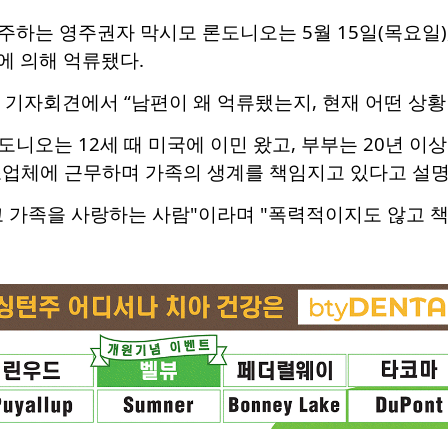
하는 영주권자 막시모 론도니오는 5월 15일(목요일),
에 의해 억류됐다.
 기자회견에서 “남편이 왜 억류됐는지, 현재 어떤 상황
니오는 12세 때 미국에 이민 왔고, 부부는 20년 이상
조업체에 근무하며 가족의 생계를 책임지고 있다고 설명
 가족을 사랑하는 사람"이라며 "폭력적이지도 않고 책