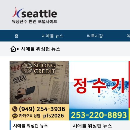
홈
시애틀 뉴스
벼룩시장
여
▸
시애틀 워싱턴 뉴스
시애틀 워싱턴 뉴스
시애틀 워싱턴 뉴스