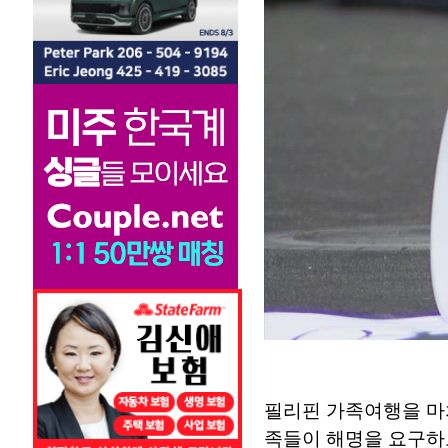
필리핀 가족여행을 마치
족들이 해명을 요구하