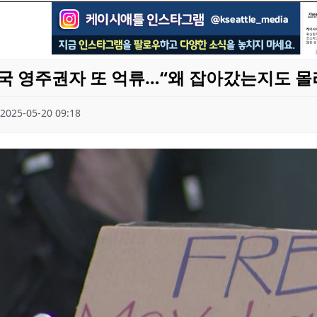
국 영주권자 또 억류…“왜 잡아갔는지도 몰
2025-05-20 09:18