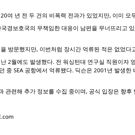
20여 년 전 두 건의 비폭력 전과가 있었지만, 이미 
관국경보호국의 무책임한 대응이 남편을 무너뜨리고 있다
을 방문했지만, 이번처럼 장시간 억류된 적은 없었다고
지난 2월에도 발생했다. 전 워싱턴대 연구실 직원이자
 중 SEA 공항에서 억류됐다. 딕슨은 2001년 발생한
과 관련해 추가 정보를 수집 중이며, 공식 입장은 향후
E.com