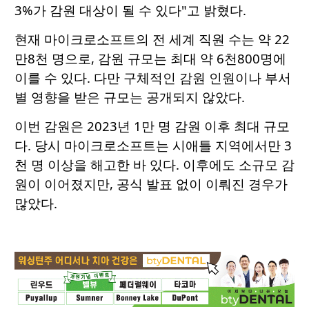
3%가 감원 대상이 될 수 있다"고 밝혔다.
현재 마이크로소프트의 전 세계 직원 수는 약 22
만8천 명으로, 감원 규모는 최대 약 6천800명에
이를 수 있다. 다만 구체적인 감원 인원이나 부서
별 영향을 받은 규모는 공개되지 않았다.
이번 감원은 2023년 1만 명 감원 이후 최대 규모
다. 당시 마이크로소프트는 시애틀 지역에서만 3
천 명 이상을 해고한 바 있다. 이후에도 소규모 감
원이 이어졌지만, 공식 발표 없이 이뤄진 경우가
많았다.