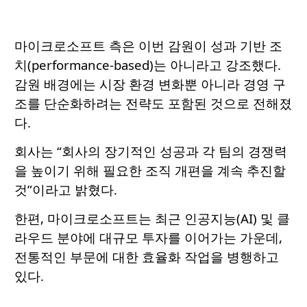
마이크로소프트 측은 이번 감원이 성과 기반 조
치(performance-based)는 아니라고 강조했다.
감원 배경에는 시장 환경 변화뿐 아니라 경영 구
조를 단순화하려는 전략도 포함된 것으로 전해졌
다.
회사는 “회사의 장기적인 성공과 각 팀의 경쟁력
을 높이기 위해 필요한 조직 개편을 계속 추진할
것”이라고 밝혔다.
한편, 마이크로소프트는 최근 인공지능(AI) 및 클
라우드 분야에 대규모 투자를 이어가는 가운데,
전통적인 부문에 대한 효율화 작업을 병행하고
있다.