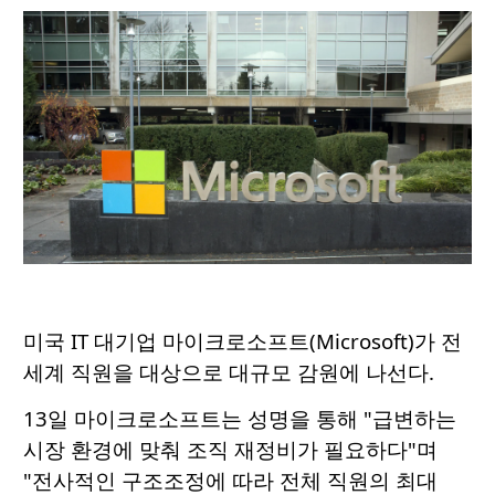
미국 IT 대기업 마이크로소프트(Microsoft)가 전
세계 직원을 대상으로 대규모 감원에 나선다.
13일 마이크로소프트는 성명을 통해 "급변하는
시장 환경에 맞춰 조직 재정비가 필요하다"며
"전사적인 구조조정에 따라 전체 직원의 최대