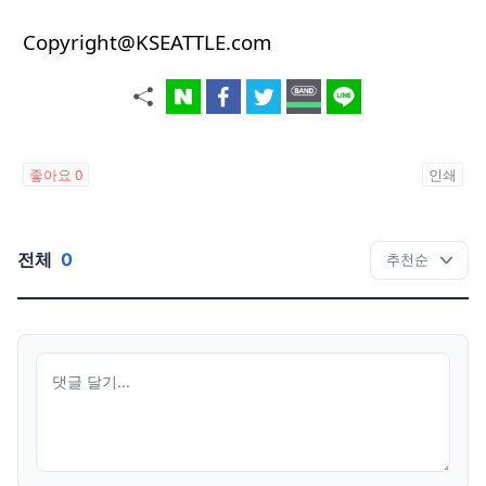
Copyright@KSEATTLE.com
좋아요
0
인쇄
전체
0