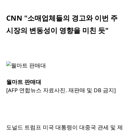
CNN "소매업체들의 경고와 이번 주
시장의 변동성이 영향을 미친 듯"
월마트 판매대
[AFP 연합뉴스 자료사진. 재판매 및 DB 금지]
도널드 트럼프 미국 대통령이 대중국 관세 및 제