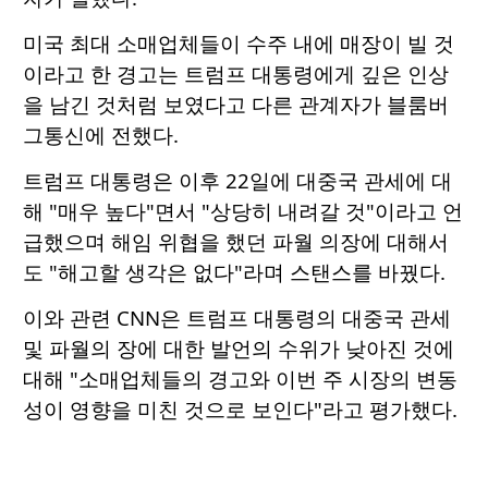
미국 최대 소매업체들이 수주 내에 매장이 빌 것
이라고 한 경고는 트럼프 대통령에게 깊은 인상
을 남긴 것처럼 보였다고 다른 관계자가 블룸버
그통신에 전했다.
트럼프 대통령은 이후 22일에 대중국 관세에 대
해 "매우 높다"면서 "상당히 내려갈 것"이라고 언
급했으며 해임 위협을 했던 파월 의장에 대해서
도 "해고할 생각은 없다"라며 스탠스를 바꿨다.
이와 관련 CNN은 트럼프 대통령의 대중국 관세
및 파월의 장에 대한 발언의 수위가 낮아진 것에
대해 "소매업체들의 경고와 이번 주 시장의 변동
성이 영향을 미친 것으로 보인다"라고 평가했다.