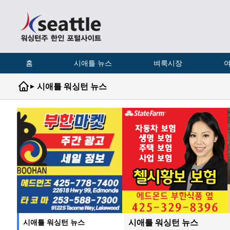
홈
시애틀 뉴스
벼룩시장
여
▸
시애틀 워싱턴 뉴스
시애틀 워싱턴 뉴스
시애틀 워싱턴 뉴스