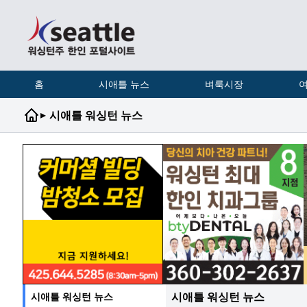
홈
시애틀 뉴스
벼룩시장
여
▸
시애틀 워싱턴 뉴스
시애틀 워싱턴 뉴스
시애틀 워싱턴 뉴스