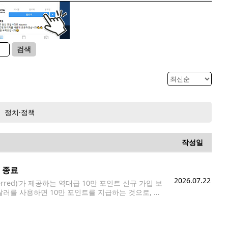
검색
정치·정책
작성일
 종료
2026.07.22
erred)'가 제공하는 역대급 10만 포인트 신규 가입 보
달러를 사용하면 10만 포인트를 지급하는 것으로, 일
체이스가 이 같은 규모의 보너스를 제공한 것은