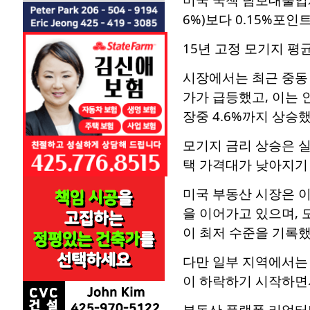
6%)보다 0.15%포인
15년 고정 모기지 평균
시장에서는 최근 중동 
가가 급등했고, 이는 
장중 4.6%까지 상승했
모기지 금리 상승은 실
택 가격대가 낮아지기
미국 부동산 시장은 이
을 이어가고 있으며, 
이 최저 수준을 기록했
다만 일부 지역에서는 
이 하락하기 시작하면
부동산 플랫폼 리얼터