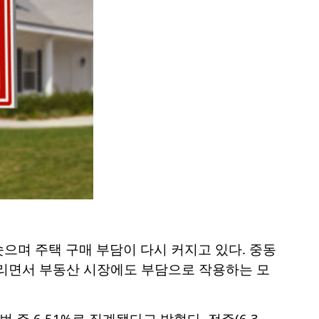
으며 주택 구매 부담이 다시 커지고 있다. 중동
올리면서 부동산 시장에도 부담으로 작용하는 모
주 6.51%로 집계됐다고 밝혔다. 전주(6.3