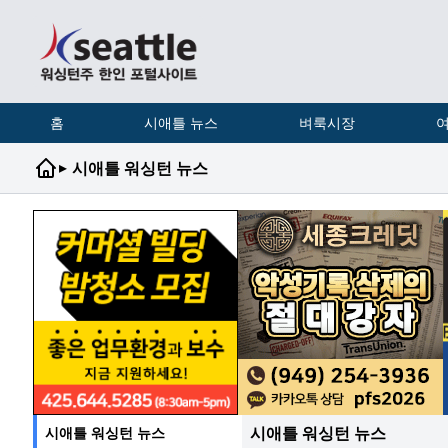
홈
시애틀 뉴스
벼룩시장
여
▸
시애틀 워싱턴 뉴스
시애틀 워싱턴 뉴스
시애틀 워싱턴 뉴스