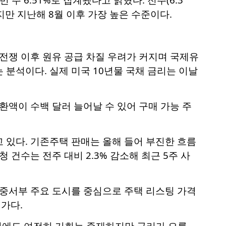
낮지만 지난해 8월 이후 가장 높은 수준이다.
 전쟁 이후 원유 공급 차질 우려가 커지며 국제유
분석이다. 실제 미국 10년물 국채 금리는 이날
환액이 수백 달러 늘어날 수 있어 구매 가능 주
 있다. 기존주택 판매는 올해 들어 부진한 흐름
 건수는 전주 대비 2.3% 감소해 최근 5주 사
 중서부 주요 도시를 중심으로 주택 리스팅 가격
가다.
기에도 여전히 기회는 존재하지만 금리가 오를