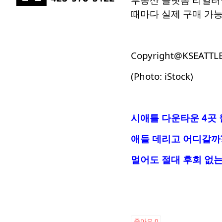
때마다 실제 구매 가능
Copyright@KSEATTL
(Photo: iStock)
시애틀 다운타운 4곳
애들 데리고 어디갈까?
멀어도 절대 후회 없는
좋아요
0