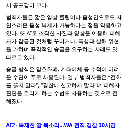
서 공포감이 크다.
범죄자들은 짧은 영상 클립이나 음성만으로도 자
연스러운 음성 복제가 가능하다는 점을 악용하고
있다. 또 AI로 조작한 사진과 영상을 이용해 피해
자가 감금된 것처럼 꾸미거나, 폭행과 살해 위협
을 가하며 즉각적인 송금을 요구하는 사례도 잇
따르고 있다.
송금 방식은 암호화폐, 계좌이체 등 추적이 어려
운 수단이 주로 사용된다. 일부 범죄자들은 “전화
를 끊지 말라”, “경찰에 신고하지 말라”며 피해자
판단을 흐리게 하는 수법도 사용하는 것으로 전
해졌다.
AI가 복제한 딸 목소리…WA 전직 경찰 30시간