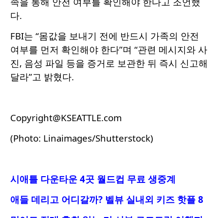
족을 통해 안전 여부를 확인해야 한다고 조언했
다.
FBI는 “몸값을 보내기 전에 반드시 가족의 안전
여부를 먼저 확인해야 한다”며 “관련 메시지와 사
진, 음성 파일 등을 증거로 보관한 뒤 즉시 신고해
달라”고 밝혔다.
Copyright@KSEATTLE.com
(Photo: Linaimages/Shutterstock)
시애틀 다운타운 4곳 월드컵 무료 생중계
애들 데리고 어디갈까? 벨뷰 실내외 키즈 핫플 8