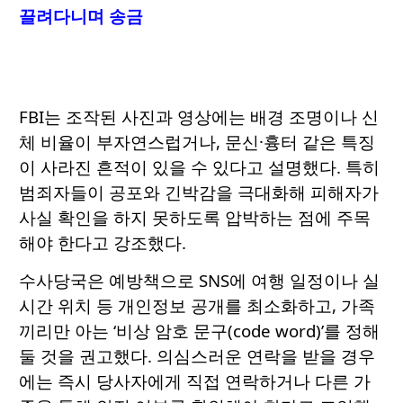
끌려다니며 송금
FBI는 조작된 사진과 영상에는 배경 조명이나 신
체 비율이 부자연스럽거나, 문신·흉터 같은 특징
이 사라진 흔적이 있을 수 있다고 설명했다. 특히
범죄자들이 공포와 긴박감을 극대화해 피해자가
사실 확인을 하지 못하도록 압박하는 점에 주목
해야 한다고 강조했다.
수사당국은 예방책으로 SNS에 여행 일정이나 실
시간 위치 등 개인정보 공개를 최소화하고, 가족
끼리만 아는 ‘비상 암호 문구(code word)’를 정해
둘 것을 권고했다. 의심스러운 연락을 받을 경우
에는 즉시 당사자에게 직접 연락하거나 다른 가