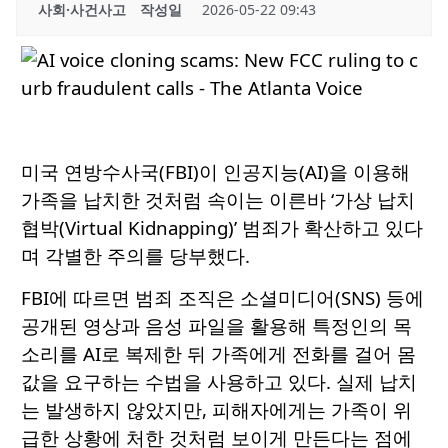
사회·사건사고
작성일
2026-05-22 09:43
미국 연방수사국(FBI)이 인공지능(AI)을 이용해
가족을 납치한 것처럼 속이는 이른바 ‘가상 납치
협박(Virtual Kidnapping)’ 범죄가 확산하고 있다
며 각별한 주의를 당부했다.
FBI에 따르면 범죄 조직은 소셜미디어(SNS) 등에
공개된 영상과 음성 파일을 활용해 특정인의 목
소리를 AI로 복제한 뒤 가족에게 전화를 걸어 몸
값을 요구하는 수법을 사용하고 있다. 실제 납치
는 발생하지 않았지만, 피해자에게는 가족이 위
급한 상황에 처한 것처럼 보이게 만든다는 점에