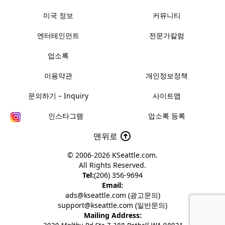
미국 정보
커뮤니티
엔터테인먼트
전문가칼럼
업소록
이용약관
개인정보정책
문의하기 – Inquiry
사이트맵
인스타그램
업소록 등록
맨위로
© 2006-2026
KSeattle.com
.
All Rights Reserved.
Tel:
(206) 356-9694
Email:
ads@kseattle.com (광고문의)
support@kseattle.com (일반문의)
Mailing Address: