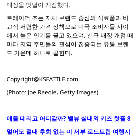
매장을 잇달아 개점했다.
트레이더 조는 자체 브랜드 중심의 식료품과 비
교적 저렴한 가격 정책으로 미국 소비자들 사이
에서 높은 인기를 끌고 있으며, 신규 매장 개점 때
마다 지역 주민들의 관심이 집중되는 유통 브랜
드 가운데 하나로 꼽힌다.
Copyright@KSEATTLE.com
(Photo: Joe Raedle, Getty Images)
애들 데리고 어디갈까? 벨뷰 실내외 키즈 핫플 8
멀어도 절대 후회 없는 미 서부 로드트립 여행지