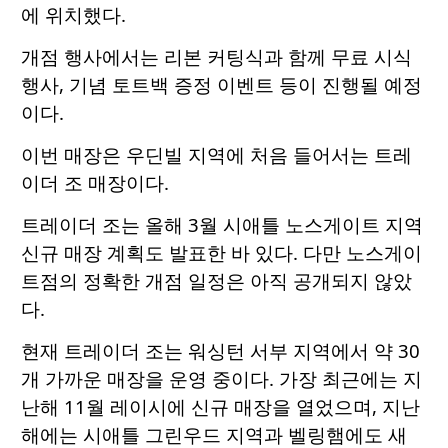
에 위치했다.
개점 행사에서는 리본 커팅식과 함께 무료 시식
행사, 기념 토트백 증정 이벤트 등이 진행될 예정
이다.
이번 매장은 우딘빌 지역에 처음 들어서는 트레
이더 조 매장이다.
트레이더 조는 올해 3월 시애틀 노스게이트 지역
신규 매장 계획도 발표한 바 있다. 다만 노스게이
트점의 정확한 개점 일정은 아직 공개되지 않았
다.
현재 트레이더 조는 워싱턴 서부 지역에서 약 30
개 가까운 매장을 운영 중이다. 가장 최근에는 지
난해 11월 레이시에 신규 매장을 열었으며, 지난
해에는 시애틀 그린우드 지역과 벨링햄에도 새