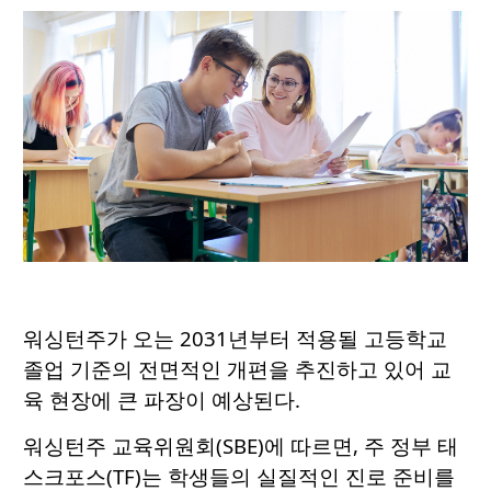
워싱턴주가 오는 2031년부터 적용될 고등학교
졸업 기준의 전면적인 개편을 추진하고 있어 교
육 현장에 큰 파장이 예상된다.
워싱턴주 교육위원회(SBE)에 따르면, 주 정부 태
스크포스(TF)는 학생들의 실질적인 진로 준비를