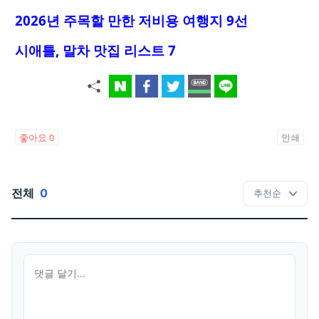
2026년 주목할 만한 저비용 여행지 9선
시애틀, 말차 맛집 리스트 7
좋아요
0
인쇄
전체
0