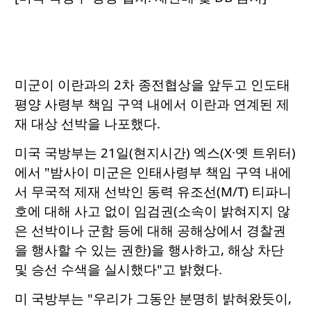
미군이 이란과의 2차 종전협상을 앞두고 인도태
평양 사령부 책임 구역 내에서 이란과 연계된 제
재 대상 선박을 나포했다.
미국 국방부는 21일(현지시간) 엑스(X·옛 트위터)
에서 "밤사이 미군은 인태사령부 책임 구역 내에
서 무국적 제재 선박인 동력 유조선(M/T) 티파니
호에 대해 사고 없이 임검권(소속이 밝혀지지 않
은 선박이나 군함 등에 대해 공해상에서 경찰권
을 행사할 수 있는 권한)을 행사하고, 해상 차단
및 승선 수색을 실시했다"고 밝혔다.
미 국방부는 "우리가 그동안 분명히 밝혀왔듯이,