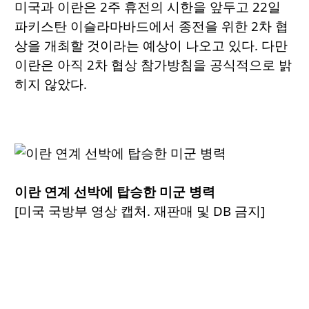
미국과 이란은 2주 휴전의 시한을 앞두고 22일
파키스탄 이슬라마바드에서 종전을 위한 2차 협
상을 개최할 것이라는 예상이 나오고 있다. 다만
이란은 아직 2차 협상 참가방침을 공식적으로 밝
히지 않았다.
이란 연계 선박에 탑승한 미군 병력
[미국 국방부 영상 캡처. 재판매 및 DB 금지]