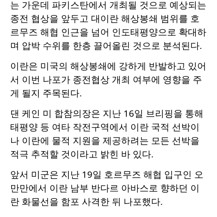
는 가운데 파키스탄에서 개최될 것으로 예상되는
종전 협상을 앞두고 대이란 해상봉쇄 범위를 호
르무즈 해협 인근을 넘어 인도태평양으로 확대하
며 압박 수위를 한층 끌어올린 것으로 분석된다.
이란은 미국의 해상봉쇄에 강하게 반발하고 있어
서 이번 나포가 종전협상 개최 여부에 영향을 주
게 될지 주목된다.
댄 케인 미 합참의장은 지난 16일 브리핑을 통해
태평양 등 여타 작전구역에서 이란 국적 선박이
나 이란에 물적 지원을 제공하려는 모든 선박을
적극 추적할 것이라고 밝힌 바 있다.
앞서 미군은 지난 19일 호르무즈 해협 입구인 오
만만에서 이란 남부 반다르 아바스로 향하던 이
란 화물선을 함포 사격한 뒤 나포했다.