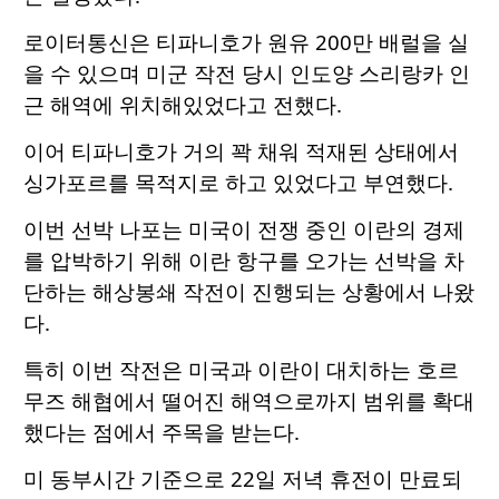
로이터통신은 티파니호가 원유 200만 배럴을 실
을 수 있으며 미군 작전 당시 인도양 스리랑카 인
근 해역에 위치해있었다고 전했다.
이어 티파니호가 거의 꽉 채워 적재된 상태에서
싱가포르를 목적지로 하고 있었다고 부연했다.
이번 선박 나포는 미국이 전쟁 중인 이란의 경제
를 압박하기 위해 이란 항구를 오가는 선박을 차
단하는 해상봉쇄 작전이 진행되는 상황에서 나왔
다.
특히 이번 작전은 미국과 이란이 대치하는 호르
무즈 해협에서 떨어진 해역으로까지 범위를 확대
했다는 점에서 주목을 받는다.
미 동부시간 기준으로 22일 저녁 휴전이 만료되