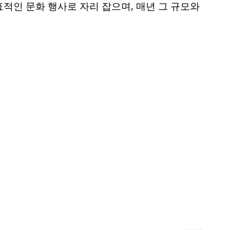
적인 문화 행사로 자리 잡으며, 매년 그 규모와