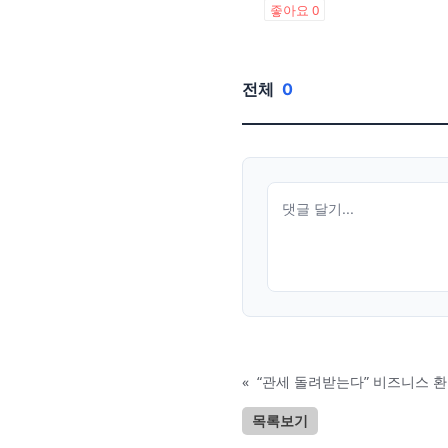
좋아요
0
전체
0
«
“관세 돌려받는다” 비즈니스 환
목록보기