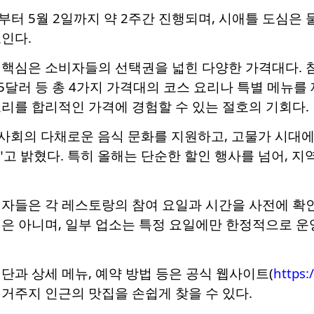
일부터 5월 2일까지 약 2주간 진행되며, 시애틀 도심은 
인다.
핵심은 소비자들의 선택권을 넓힌 다양한 가격대다. 참
, 65달러 등 총 4가지 가격대의 코스 요리나 특별 메
리를 합리적인 가격에 경험할 수 있는 절호의 기회다.
 사회의 다채로운 음식 문화를 지원하고, 고물가 시대
고 밝혔다. 특히 올해는 단순한 할인 행사를 넘어, 
자들은 각 레스토랑의 참여 요일과 시간을 사전에 확인
것은 아니며, 일부 업소는 특정 요일에만 한정적으로 
단과 상세 메뉴, 예약 방법 등은 공식 웹사이트(
https:
거주지 인근의 맛집을 손쉽게 찾을 수 있다.