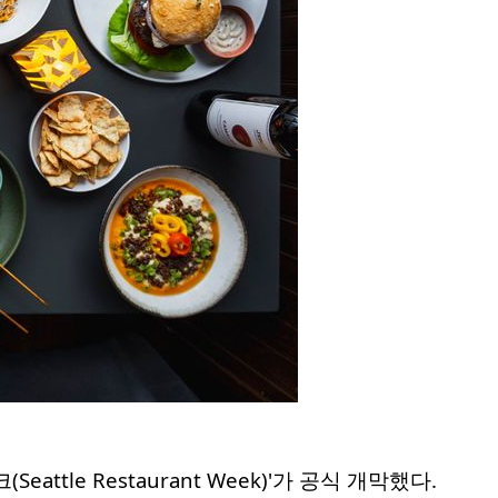
le Restaurant Week)'가 공식 개막했다.