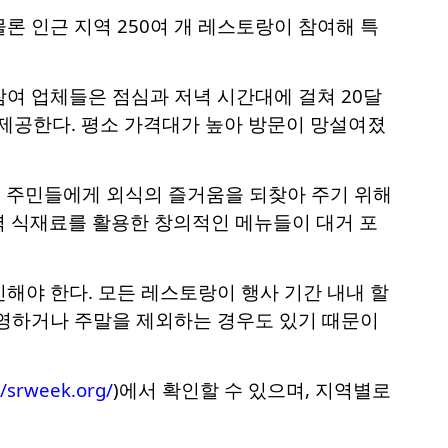
물론 인근 지역 250여 개 레스토랑이 참여해 특
여 업체들은 점심과 저녁 시간대에 걸쳐 20달
뉴를 제공한다. 평소 가격대가 높아 방문이 망설여졌
에 주민들에게 외식의 즐거움을 되찾아 주기 위해
지역 식재료를 활용한 창의적인 메뉴들이 대거 포
해야 한다. 모든 레스토랑이 행사 기간 내내 할
운영하거나 주말을 제외하는 경우도 있기 때문이
//srweek.org/
)에서 확인할 수 있으며, 지역별로