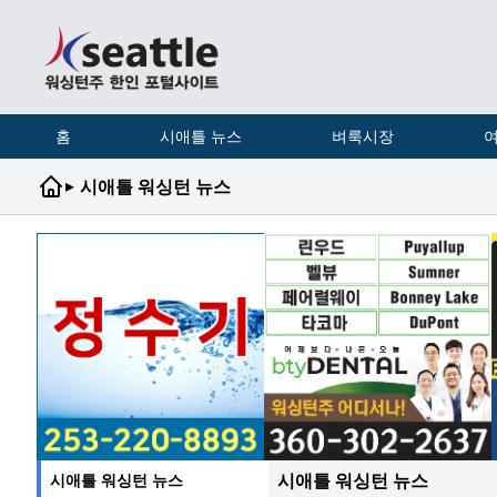
홈
시애틀 뉴스
벼룩시장
여
▸
시애틀 워싱턴 뉴스
시애틀 워싱턴 뉴스
시애틀 워싱턴 뉴스