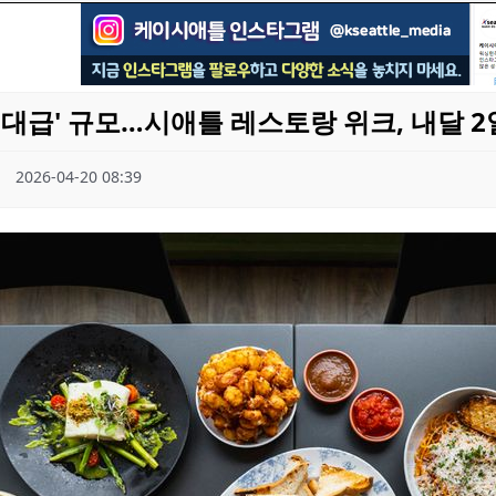
'역대급' 규모…시애틀 레스토랑 위크, 내달 
2026-04-20 08:39