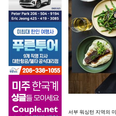
서부 워싱턴 지역의 미식가