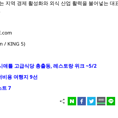
 지역 경제 활성화와 외식 산업 활력을 불어넣는 대표
.
E.com
n / KING 5)
 시애틀 고급식당 총출동, 레스토랑 위크 ~5/2
 저비용 여행지 9선
트 7