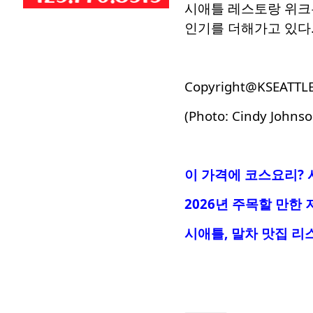
시애틀 레스토랑 위크는
인기를 더해가고 있다
Copyright@KSEATTL
(Photo: Cindy Johnso
이 가격에 코스요리
?
2026년 주목할 만한
시애틀, 말차 맛집 리스