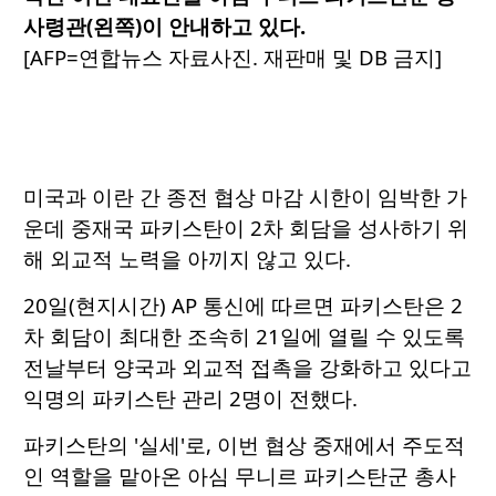
사령관(왼쪽)이 안내하고 있다.
[AFP=연합뉴스 자료사진. 재판매 및 DB 금지]
미국과 이란 간 종전 협상 마감 시한이 임박한 가
운데 중재국 파키스탄이 2차 회담을 성사하기 위
해 외교적 노력을 아끼지 않고 있다.
20일(현지시간) AP 통신에 따르면 파키스탄은 2
차 회담이 최대한 조속히 21일에 열릴 수 있도록
전날부터 양국과 외교적 접촉을 강화하고 있다고
익명의 파키스탄 관리 2명이 전했다.
파키스탄의 '실세'로, 이번 협상 중재에서 주도적
인 역할을 맡아온 아심 무니르 파키스탄군 총사