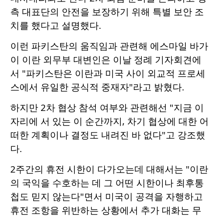
측 대표단의 안전을 보장하기 위해 특별 보안 조
치를 했다고 설명했다.
이런 파키스탄의 움직임과 관련해 에스마일 바가
이 이란 외무부 대변인은 이날 정례 기자회견에
서 "파키스탄은 이란과 미국 사이 외교적 프로세
스에서 유일한 공식적 중재자"라고 밝혔다.
하지만 2차 협상 참석 여부와 관련해선 "지금 이
자리에 서 있는 이 순간까지, 차기 협상에 대한 어
떠한 계획이나 결정도 내려진 바 없다"고 강조했
다.
2주간의 휴전 시한이 다가오는데 대해서는 "이란
의 국익을 수호하는 데 그 어떤 시한이나 최후통
첩도 믿지 않는다"면서 미국이 공격을 자행하고
휴전 조항을 위반하는 상황에서 추가 대화는 무