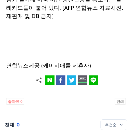
래카드들이 붙어 있다. [AFP 연합뉴스 자료사진.
재판매 및 DB 금지]
연합뉴스제공 (케이시애틀 제휴사)
좋아요
0
인쇄
전체
0