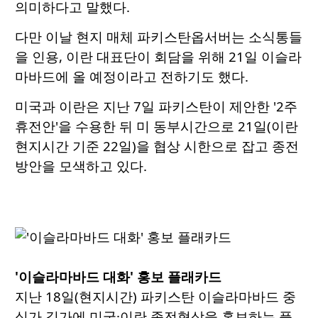
의미하다고 말했다.
다만 이날 현지 매체 파키스탄옵서버는 소식통들
을 인용, 이란 대표단이 회담을 위해 21일 이슬라
마바드에 올 예정이라고 전하기도 했다.
미국과 이란은 지난 7일 파키스탄이 제안한 '2주
휴전안'을 수용한 뒤 미 동부시간으로 21일(이란
현지시간 기준 22일)을 협상 시한으로 잡고 종전
방안을 모색하고 있다.
'이슬라마바드 대화' 홍보 플래카드
지난 18일(현지시간) 파키스탄 이슬라마바드 중
심가 길가에 미국·이란 종전협상을 홍보하는 플