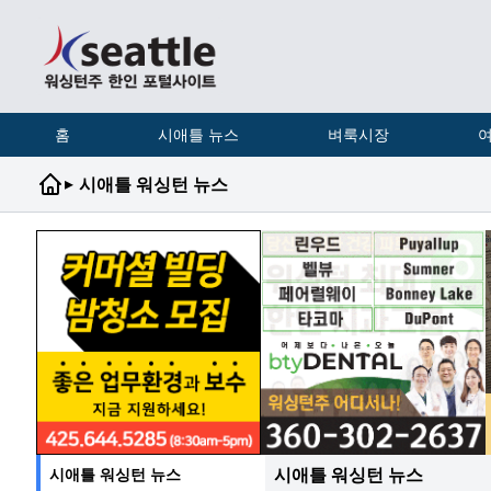
홈
시애틀 뉴스
벼룩시장
여
▸
시애틀 워싱턴 뉴스
시애틀 워싱턴 뉴스
시애틀 워싱턴 뉴스