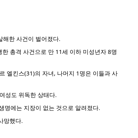
살해한 사건이 벌어졌다.
한 총격 사건으로 만 11세 이하 미성년자 8명
르 엘킨스(31)의 자녀, 나머지 1명은 이들과 사
 여성도 위독한 상태다.
 생명에는 지장이 없는 것으로 알려졌다.
사망했다.