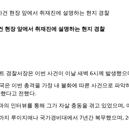
 현장 앞에서 취재진에 설명하는 현지 경찰
 경찰서장은 이번 사건이 이날 새벽 6시께 발생했으며
국은 이번 총격을 가정 내 불화에 따른 사건으로 파악
가했다고 전했다.
과의 인터뷰를 통해 그가 자살 충동을 겪고 있었으며,
월까지 루이지애나 국가경비대에서 7년간 복무했으며, 2