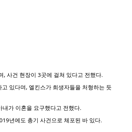
, 사건 현장이 3곳에 걸쳐 있다고 전했다.
하고 있다며, 엘킨스가 희생자들을 처형하는 듯
 아내가 이혼을 요구했다고 전했다.
019년에도 총기 사건으로 체포된 바 있다.