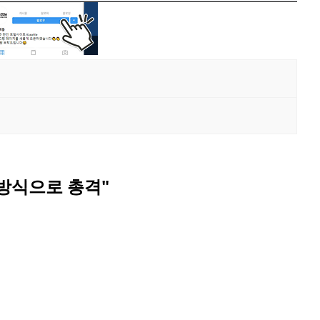
 방식으로 총격"