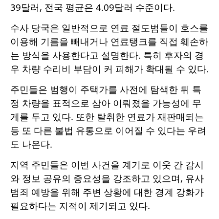
39달러, 전국 평균은 4.09달러 수준이다.
수사 당국은 일반적으로 연료 절도범들이 호스를
이용해 기름을 빼내거나 연료탱크를 직접 훼손하
는 방식을 사용한다고 설명한다. 특히 후자의 경
우 차량 수리비 부담이 커 피해가 확대될 수 있다.
주민들은 범행이 주택가를 사전에 탐색한 뒤 특
정 차량을 표적으로 삼아 이뤄졌을 가능성에 무
게를 두고 있다. 또한 탈취한 연료가 재판매되는
등 또 다른 불법 유통으로 이어질 수 있다는 우려
도 나온다.
지역 주민들은 이번 사건을 계기로 이웃 간 감시
와 정보 공유의 중요성을 강조하고 있으며, 유사
범죄 예방을 위해 주변 상황에 대한 경계 강화가
필요하다는 지적이 제기되고 있다.