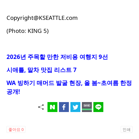
Copyright@KSEATTLE.com
(Photo: KING 5)
2026년 주목할 만한 저비용 여행지 9선
시애틀, 말차 맛집 리스트 7
WA 빙하기 매머드 발굴 현장, 올 봄~초여름 한정
공개!
좋아요
0
인쇄