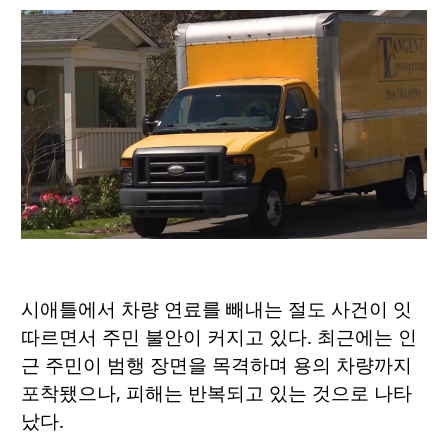
시애틀에서 차량 연료를 빼내는 절도 사건이 잇
따르면서 주민 불안이 커지고 있다. 최근에는 인
근 주민이 범행 장면을 목격하며 용의 차량까지
포착됐으나, 피해는 반복되고 있는 것으로 나타
났다.