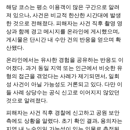
해당 코스는 평소 이용객이 많은 구간으로 알려
져 있으나, 사건은 비교적 한산한 시간대에 발생
한 것으로 전해졌다. 피해자는 사건 직후 촬영 영
상과 함께 경고 메시지를 온라인에 게시했으며,
게시물은 단시간 내 수만 건의 반응을 얻으며 확
산됐다.
온라인에서는 유사한 경험을 공유하는 반응도 이
어졌다. 과거 동일 지역 또는 인근에서 비슷한 유
형의 접근을 겪었다는 사례가 제기되면서, 일회
성 사건이 아닐 가능성도 거론되고 있다. 다만 이
들 사례 상당수는 공식 신고로 이어지지 않았던
것으로 알려졌다.
피해자는 사건 직후 경찰에 신고하고 공원 보안
측에도 상황을 알렸다. 초기 확인 결과, 용의자는
지역 내 노숙인일 가능성이 있는 인물로 추정된