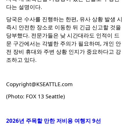
다는 설명이다.
당국은 수사를 진행하는 한편, 유사 상황 발생 시
즉시 안전한 장소로 이동한 뒤 긴급 신고할 것을
당부했다. 전문가들은 낮 시간대라도 인적이 드
문 구간에서는 각별한 주의가 필요하며, 개인 안
전 장비 휴대와 주변 상황 인지가 중요하다고 강
조하고 있다.
Copyright@KSEATTLE.com
(Photo: FOX 13 Seattle)
2026년 주목할 만한 저비용 여행지 9선