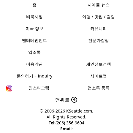
홈
시애틀 뉴스
벼룩시장
여행 / 맛집 / 칼럼
미국 정보
커뮤니티
엔터테인먼트
전문가칼럼
업소록
이용약관
개인정보정책
문의하기 – Inquiry
사이트맵
인스타그램
업소록 등록
맨위로
© 2006-2026
KSeattle.com
.
All Rights Reserved.
Tel:
(206) 356-9694
Email: