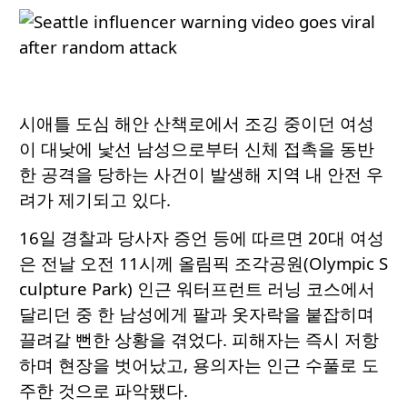
시애틀 도심 해안 산책로에서 조깅 중이던 여성
이 대낮에 낯선 남성으로부터 신체 접촉을 동반
한 공격을 당하는 사건이 발생해 지역 내 안전 우
려가 제기되고 있다.
16일 경찰과 당사자 증언 등에 따르면 20대 여성
은 전날 오전 11시께 올림픽 조각공원(Olympic S
culpture Park) 인근 워터프런트 러닝 코스에서
달리던 중 한 남성에게 팔과 옷자락을 붙잡히며
끌려갈 뻔한 상황을 겪었다. 피해자는 즉시 저항
하며 현장을 벗어났고, 용의자는 인근 수풀로 도
주한 것으로 파악됐다.