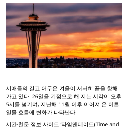
시애틀의 길고 어두운 겨울이 서서히 끝을 향해
가고 있다. 26일을 기점으로 해 지는 시각이 오후
5시를 넘기며, 지난해 11월 이후 이어져 온 이른
일몰 흐름에 변화가 나타난다.
시간·천문 정보 사이트 ‘타임앤데이트(Time and