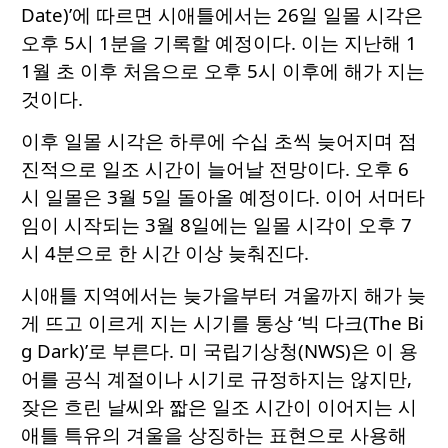
Date)’에 따르면 시애틀에서는 26일 일몰 시각은
오후 5시 1분을 기록할 예정이다. 이는 지난해 1
1월 초 이후 처음으로 오후 5시 이후에 해가 지는
것이다.
이후 일몰 시각은 하루에 수십 초씩 늦어지며 점
진적으로 일조 시간이 늘어날 전망이다. 오후 6
시 일몰은 3월 5일 돌아올 예정이다. 이어 서머타
임이 시작되는 3월 8일에는 일몰 시각이 오후 7
시 4분으로 한 시간 이상 늦춰진다.
시애틀 지역에서는 늦가을부터 겨울까지 해가 늦
게 뜨고 이르게 지는 시기를 통상 ‘빅 다크(The Bi
g Dark)’로 부른다. 미 국립기상청(NWS)은 이 용
어를 공식 계절이나 시기로 규정하지는 않지만,
잦은 흐린 날씨와 짧은 일조 시간이 이어지는 시
애틀 특유의 겨울을 상징하는 표현으로 사용해