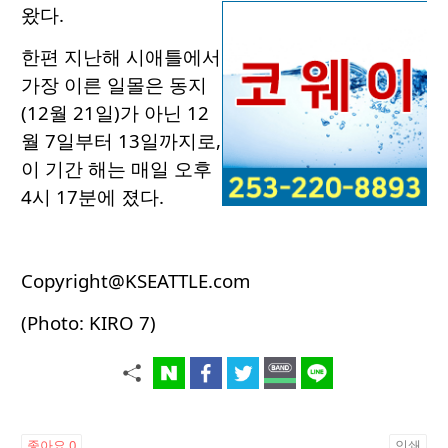
왔다.
한편 지난해 시애틀에서
가장 이른 일몰은 동지
(12월 21일)가 아닌 12
월 7일부터 13일까지로,
이 기간 해는 매일 오후
4시 17분에 졌다.
Copyright@KSEATTLE.com
(Photo: KIRO 7)
좋아요
0
인쇄