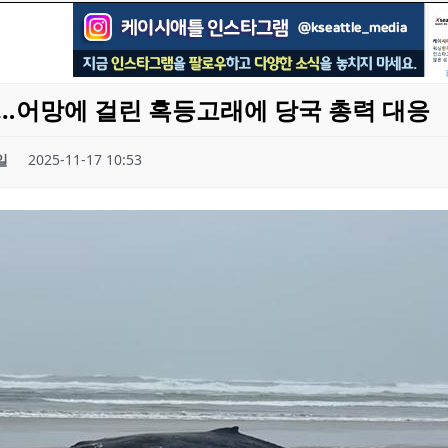
…어망에 걸린 혹등고래에 당국 총력 대응
일
2025-11-17 10:53