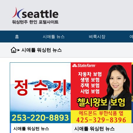
홈
시애틀 뉴스
벼룩시장
여
▸
시애틀 워싱턴 뉴스
시애틀 워싱턴 뉴스
시애틀 워싱턴 뉴스