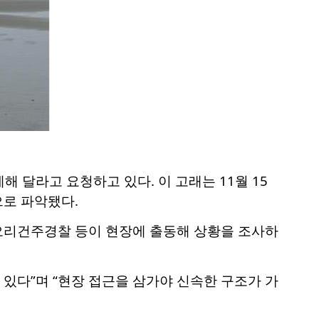
 달라고 요청하고 있다. 이 고래는 11월 15
으로 파악됐다.
 오리건주경찰 등이 현장에 출동해 상황을 조사하
있다”며 “현장 접근을 삼가야 신속한 구조가 가