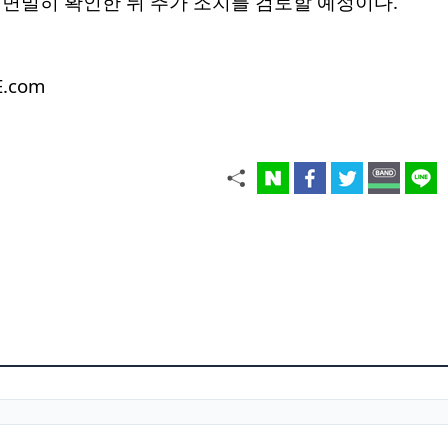
면밀히 확인한 뒤 추가 조치를 검토할 예정이다.
E.com