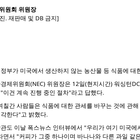
위원회 위원장
진. 재판매 및 DB 금지]
행정부가 미국에서 생산하지 않는 농산물 등 식품에 대
경제위원회(NEC) 위원장은 12일(현지시간) 워싱턴D
"이건 계속 진행 중인 절차"라고 답했다.
며칠간 사람들은 식품에 대한 관세를 바꾸는 것에 관해 
각한다"고 밝혔다.
장관도 이날 폭스뉴스 인터뷰에서 "우리가 여기 미국에
라면서 "커피가 그중 하나이며 바나나와 다른 과일 같은