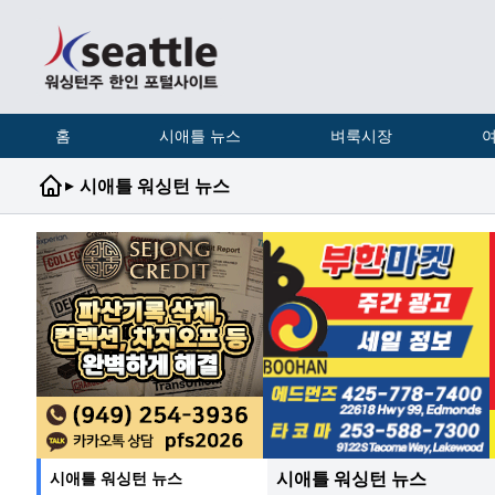
홈
시애틀 뉴스
벼룩시장
여
▸
시애틀 워싱턴 뉴스
시애틀 워싱턴 뉴스
시애틀 워싱턴 뉴스