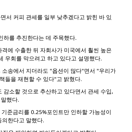
면서 커피 관세를 일부 낮추겠다고 밝힌 바 있
인하를 추진한다는 데 주목했다.
가격에 수출한 뒤 자회사가 미국에서 훨씬 높은
세 우회를 막으려고 하고 있다고 설명했다.
 소송에서 지더라도 "옵션이 많다"면서 "우리가
정책들을 재현할 수 있다"고 밝혔다.
도 감소할 것으로 추산하고 있다면서 관세 수입,
 말했다.
서 기준금리를 0.25%포인트만 인하할 가능성이
동의한다고 말했다.