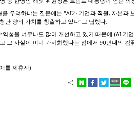
5명 중 한명인 해싯 위원장은 트럼프 대통령이 연준 
버블을 우려하냐는 질문에는 "AI가 기업과 직원, 자본
 엄청난 양의 가치를 창출하고 있다"고 답했다.
 수익성을 너무나도 많이 개선하고 있기 때문에 (AI 기
리고 그 사실이 이미 가시화했다는 점에서 90년대의 컴퓨
애틀 제휴사)