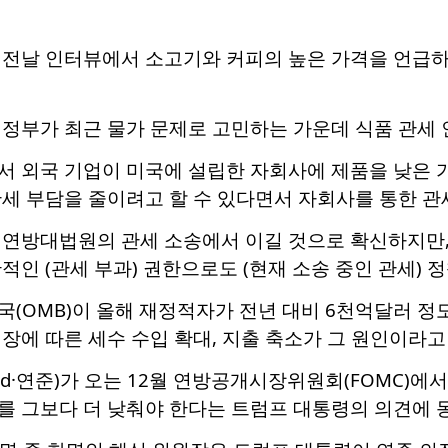
 전날 인터뷰에서 소고기와 커피의 높은 가격을 언급하
행정부가 최근 물가 문제로 고민하는 가운데 식품 관세 
서 외국 기업이 미국에 설립한 자회사에 제품을 낮은 
세 부담을 줄이려고 할 수 있다면서 자회사를 통한 관
 연방대법원의 관세 소송에서 이길 것으로 확신하지만,
적인 (관세 부과) 권한으로도 (현재 소송 중인 관세) 
(OMB)이 올해 재정적자가 전년 대비 6천억달러 정
장에 따른 세수 수입 확대, 지출 축소가 그 원인이라고
d·연준)가 오는 12월 연방공개시장위원회(FOMC)에
를 그보다 더 낮춰야 한다는 트럼프 대통령의 의견에 