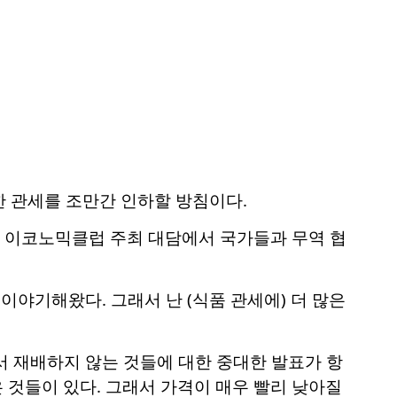
한 관세를 조만간 인하할 방침이다.
C 이코노믹클럽 주최 대담에서 국가들과 무역 협
이야기해왔다. 그래서 난 (식품 관세에) 더 많은
서 재배하지 않는 것들에 대한 중대한 발표가 항
 것들이 있다. 그래서 가격이 매우 빨리 낮아질