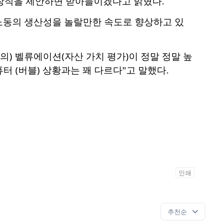
의장직을 제안하면 받아들이겠다고 밝혔다.
과 노동의 생산성을 놀랄만한 속도로 향상하고 있
업의) 벨류에이션(자산 가치 평가)이 정말 정말 높
터 (버블) 상황과는 꽤 다르다"고 말했다.
인쇄