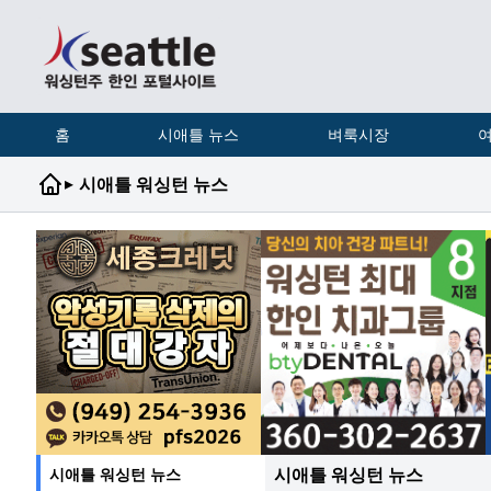
홈
시애틀 뉴스
벼룩시장
여
▸
시애틀 워싱턴 뉴스
시애틀 워싱턴 뉴스
시애틀 워싱턴 뉴스