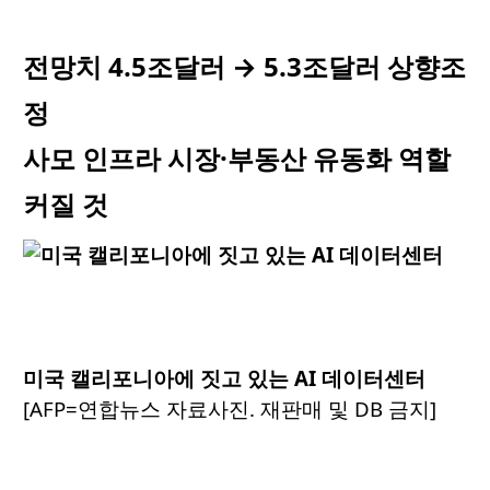
전망치 4.5조달러 → 5.3조달러 상향조
정
사모 인프라 시장·부동산 유동화 역할
커질 것
미국 캘리포니아에 짓고 있는 AI 데이터센터
[AFP=연합뉴스 자료사진. 재판매 및 DB 금지]