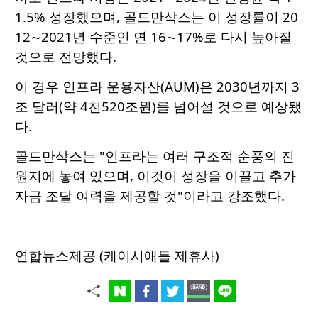
1.5% 성장했으며, 골드만삭스는 이 성장률이 20
12∼2021년 수준인 연 16∼17%로 다시 높아질
것으로 전망했다.
이 경우 인프라 운용자산(AUM)은 2030년까지 3
조 달러(약 4천520조원)를 넘어설 것으로 예상됐
다.
골드만삭스는 "인프라는 여러 구조적 순풍의 진
원지에 놓여 있으며, 이것이 성장을 이끌고 추가
자금 조달 여력을 제공할 것"이라고 강조했다.
연합뉴스제공 (케이시애틀 제휴사)