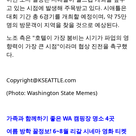
고 있는 시점에 발생해 주목받고 있다. 시애틀은
대회 기간 총 6경기를 개최할 예정이며, 약 75만
명의 방문객이 지역을 찾을 것으로 예상된다.
노조 측은 "호텔이 가장 붐비는 시기가 파업의 영
향력이 가장 큰 시점"이라며 협상 진전을 촉구했
다.
Copyright@KSEATTLE.com
(Photo: Washington State Memes)
가족과 함께하기 좋은 WA 캠핑장 명소 4곳
여름 방학 꿀정보! 6~8월 리갈 시네마 영화 티켓