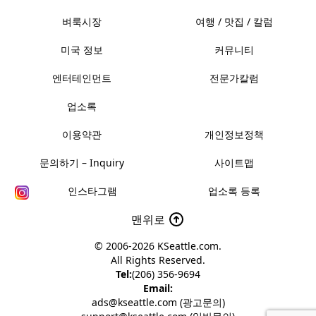
벼룩시장
여행 / 맛집 / 칼럼
미국 정보
커뮤니티
엔터테인먼트
전문가칼럼
업소록
이용약관
개인정보정책
문의하기 – Inquiry
사이트맵
인스타그램
업소록 등록
맨위로
© 2006-2026
KSeattle.com
.
All Rights Reserved.
Tel:
(206) 356-9694
Email:
ads@kseattle.com (광고문의)