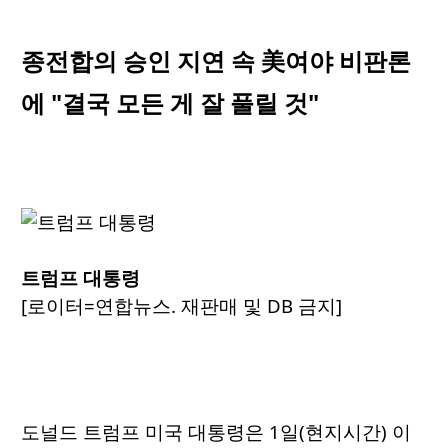
종전합의 승인 지연 속 美여야 비판론
에 "결국 모든 게 잘 풀릴 것"
트럼프 대통령
[로이터=연합뉴스. 재판매 및 DB 금지]
도널드 트럼프 미국 대통령은 1일(현지시간) 이