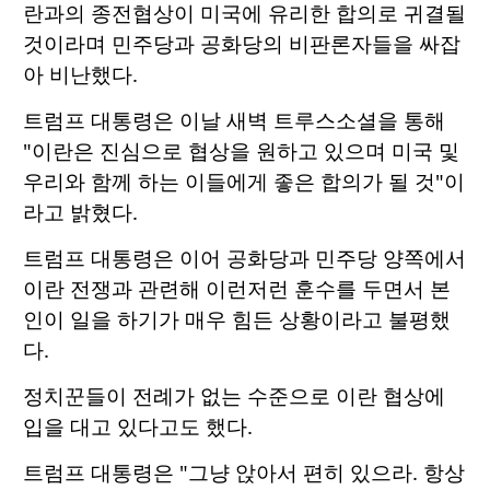
란과의 종전협상이 미국에 유리한 합의로 귀결될
것이라며 민주당과 공화당의 비판론자들을 싸잡
아 비난했다.
트럼프 대통령은 이날 새벽 트루스소셜을 통해
"이란은 진심으로 협상을 원하고 있으며 미국 및
우리와 함께 하는 이들에게 좋은 합의가 될 것"이
라고 밝혔다.
트럼프 대통령은 이어 공화당과 민주당 양쪽에서
이란 전쟁과 관련해 이런저런 훈수를 두면서 본
인이 일을 하기가 매우 힘든 상황이라고 불평했
다.
정치꾼들이 전례가 없는 수준으로 이란 협상에
입을 대고 있다고도 했다.
트럼프 대통령은 "그냥 앉아서 편히 있으라. 항상