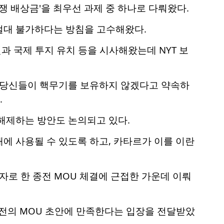
쟁 배상금'을 최우선 과제 중 하나로 다뤄왔다.
절대 불가하다는 방침을 고수해왔다.
과 국제 투지 유치 등을 시사해왔는데 NYT 보
만약 당신들이 핵무기를 보유하지 않겠다고 약속하
.
해제하는 방안도 논의되고 있다.
에 사용될 수 있도록 하고, 카타르가 이를 이란
자로 한 종전 MOU 체결에 근접한 가운데 이뤄
버전의 MOU 초안에 만족한다는 입장을 전달받았