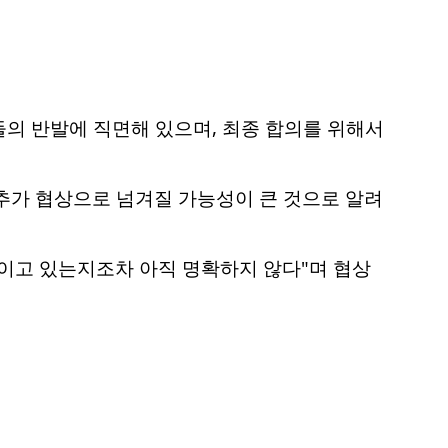
의 반발에 직면해 있으며, 최종 합의를 위해서
 추가 협상으로 넘겨질 가능성이 큰 것으로 알려
직이고 있는지조차 아직 명확하지 않다"며 협상