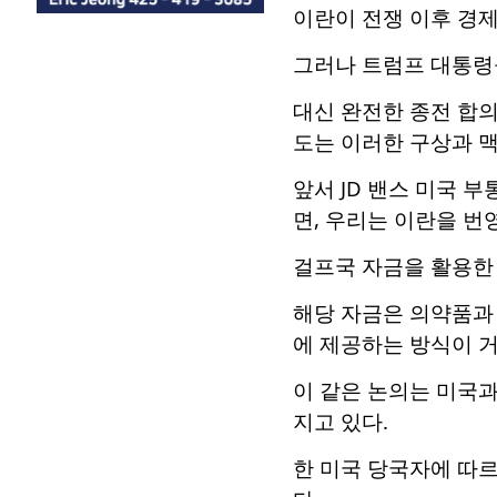
이란이 전쟁 이후 경제
그러나 트럼프 대통령
대신 완전한 종전 합의
도는 이러한 구상과 
앞서 JD 밴스 미국 
면, 우리는 이란을 번
걸프국 자금을 활용한
해당 자금은 의약품과 
에 제공하는 방식이 거
이 같은 논의는 미국과
지고 있다.
한 미국 당국자에 따르