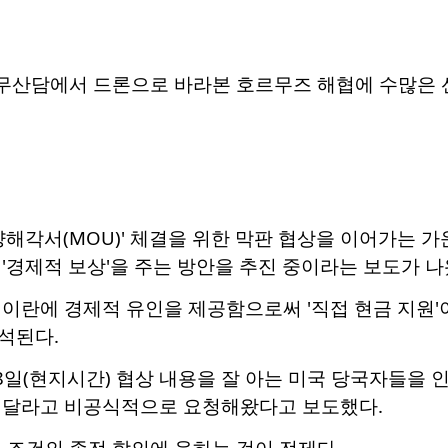
 무산담에서 드론으로 바라본 호르무즈 해협에 수많은 
양해각서(MOU)' 체결을 위한 막판 협상을 이어가는
'경제적 보상'을 주는 방안을 추진 중이라는 보도가 나
 이란에 경제적 유인을 제공함으로써 '직접 현금 지원
석된다.
28일(현지시간) 협상 내용을 잘 아는 미국 당국자들을
해달라고 비공식적으로 요청해왔다고 보도했다.
 조건의 종전 합의에 응하는 것이 전제다.