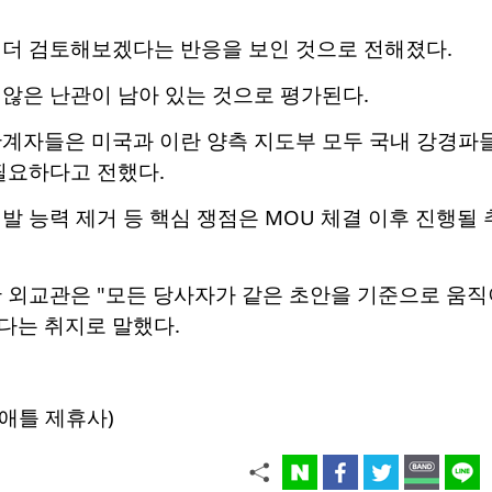
 더 검토해보겠다는 반응을 보인 것으로 전해졌다.
않은 난관이 남아 있는 것으로 평가된다.
관계자들은 미국과 이란 양측 지도부 모두 국내 강경파들
필요하다고 전했다.
발 능력 제거 등 핵심 쟁점은 MOU 체결 이후 진행될
한 외교관은 "모든 당사자가 같은 초안을 기준으로 움
다는 취지로 말했다.
애틀 제휴사)