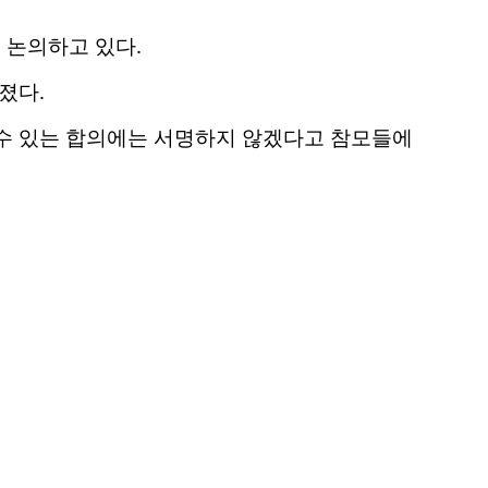
 논의하고 있다.
졌다.
 수 있는 합의에는 서명하지 않겠다고 참모들에