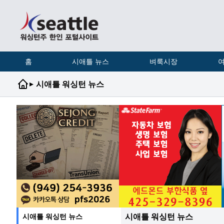
홈
시애틀 뉴스
벼룩시장
여
▸
시애틀 워싱턴 뉴스
시애틀 워싱턴 뉴스
시애틀 워싱턴 뉴스