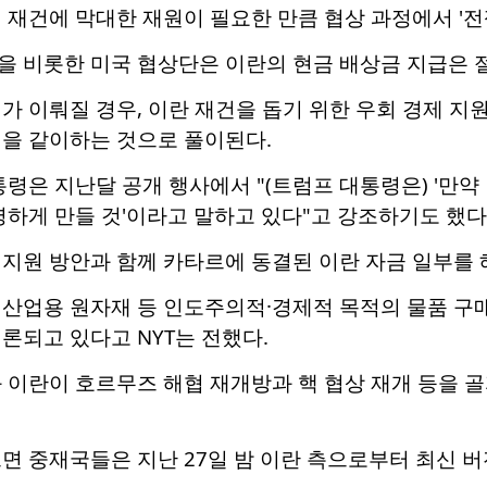
 재건에 막대한 재원이 필요한 만큼 협상 과정에서 '전
을 비롯한 미국 협상단은 이란의 현금 배상금 지급은 
가 이뤄질 경우, 이란 재건을 돕기 위한 우회 경제 지원
맥을 같이하는 것으로 풀이된다.
부통령은 지난달 공개 행사에서 "(트럼프 대통령은) '
영하게 만들 것'이라고 말하고 있다"고 강조하기도 했다
 지원 방안과 함께 카타르에 동결된 이란 자금 일부를 
산업용 원자재 등 인도주의적·경제적 목적의 물품 구매
론되고 있다고 NYT는 전했다.
 이란이 호르무즈 해협 재개방과 핵 협상 재개 등을 골
면 중재국들은 지난 27일 밤 이란 측으로부터 최신 