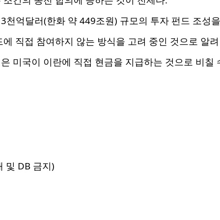
3천억달러(한화 약 449조원) 규모의 투자 펀드 조성을
드에 직접 참여하지 않는 방식을 고려 중인 것으로 알려
령은 미국이 이란에 직접 현금을 지급하는 것으로 비칠
 및 DB 금지)