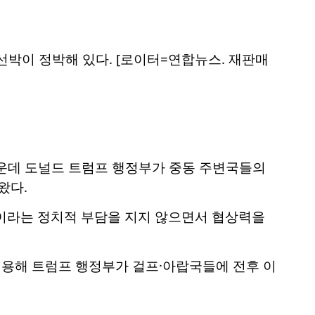
선박이 정박해 있다. [로이터=연합뉴스. 재판매
 가운데 도널드 트럼프 행정부가 중동 주변국들의
왔다.
'이라는 정치적 부담을 지지 않으면서 협상력을
 인용해 트럼프 행정부가 걸프·아랍국들에 전후 이