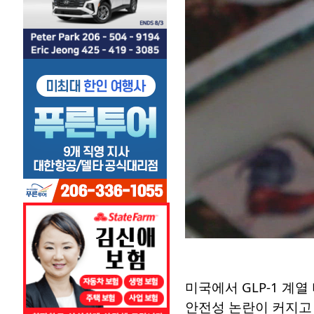
미국에서 GLP-1 계열
안전성 논란이 커지고 