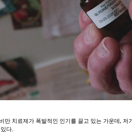
 비만 치료제가 폭발적인 인기를 끌고 있는 가운데, 저가 복
있다.