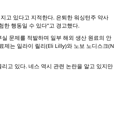
커지고 있다고 지적한다. 은퇴한 워싱턴주 약사
험한 행동일 수 있다”고 경고했다.
부실 문제를 적발하며 일부 해외 생산 원료의 안
는 일라이 릴리(Eli Lilly)와 노보 노디스크(N
리고 있다. 네스 역시 관련 논란을 알고 있지만