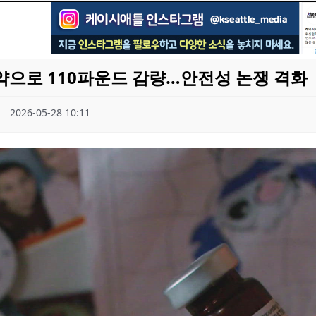
만약으로 110파운드 감량…안전성 논쟁 격화
2026-05-28 10:11