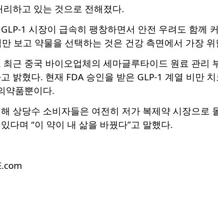
처리하고 있는 것으로 전해졌다.
GLP-1 시장이 급속히 팽창하면서 안전 우려도 함께 
만 보고 약물을 선택하는 것은 건강 측면에서 가장 위
도 최근 중국 바이오업체의 세마글루타이드 원료 관리 
밝혔다. 현재 FDA 승인을 받은 GLP-1 계열 비만 치료제
정품 의약품뿐이다.
해 상당수 소비자들은 여전히 저가 복제약 시장으로 몰
있다며 “이 약이 내 삶을 바꿨다”고 말했다.
E.com