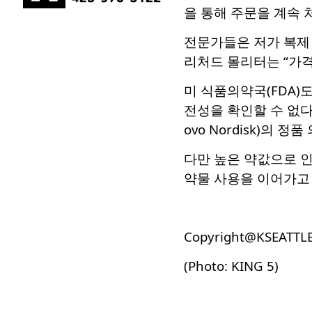
을 통해 주문을 계속 
전문가들은 저가 복제 
리처드 몰리터는 “가격
미 식품의약국(FDA)
전성을 확인할 수 없다고 
ovo Nordisk)의 
다만 높은 약값으로 인
약물 사용을 이어가고 
Copyright@KSEATTL
(Photo: KING 5)