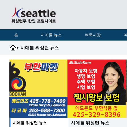
홈
시애틀 뉴스
벼룩시장
여
▸
시애틀 워싱턴 뉴스
시애틀 워싱턴 뉴스
시애틀 워싱턴 뉴스