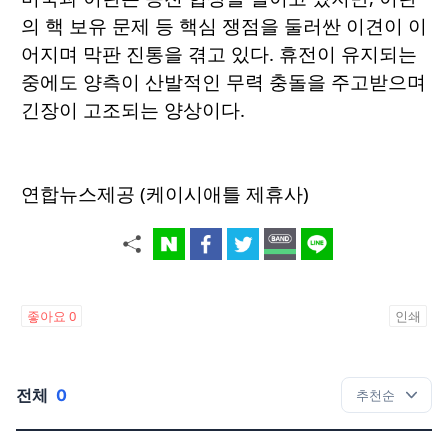
의 핵 보유 문제 등 핵심 쟁점을 둘러싼 이견이 이
어지며 막판 진통을 겪고 있다. 휴전이 유지되는
중에도 양측이 산발적인 무력 충돌을 주고받으며
긴장이 고조되는 양상이다.
연합뉴스제공 (케이시애틀 제휴사)
좋아요
0
인쇄
전체
0