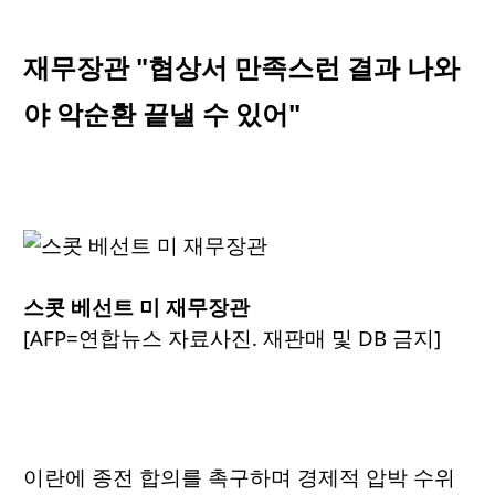
재무장관 "협상서 만족스런 결과 나와
야 악순환 끝낼 수 있어"
스콧 베선트 미 재무장관
[AFP=연합뉴스 자료사진. 재판매 및 DB 금지]
이란에 종전 합의를 촉구하며 경제적 압박 수위