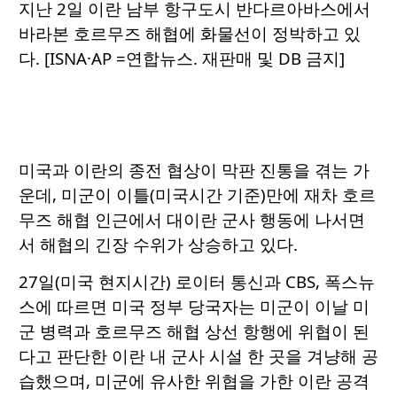
지난 2일 이란 남부 항구도시 반다르아바스에서
바라본 호르무즈 해협에 화물선이 정박하고 있
다. [ISNA·AP =연합뉴스. 재판매 및 DB 금지]
미국과 이란의 종전 협상이 막판 진통을 겪는 가
운데, 미군이 이틀(미국시간 기준)만에 재차 호르
무즈 해협 인근에서 대이란 군사 행동에 나서면
서 해협의 긴장 수위가 상승하고 있다.
27일(미국 현지시간) 로이터 통신과 CBS, 폭스뉴
스에 따르면 미국 정부 당국자는 미군이 이날 미
군 병력과 호르무즈 해협 상선 항행에 위협이 된
다고 판단한 이란 내 군사 시설 한 곳을 겨냥해 공
습했으며, 미군에 유사한 위협을 가한 이란 공격