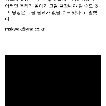
어쩌면 우리가 돌아가 그걸 끝장내야 할 수도 있
고, 당장은 그럴 필요가 없을 수도 있다"고 말했
다.
mskwak@yna.co.kr