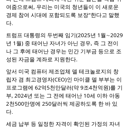
여줌으로써, 우리는 미국의 청년들이 이 새로운
경제 참여 시대에 포함되도록 보장"한다고 말했
다.
트럼프 대통령의 두번째 임기(2025년 1월∼2029
년 1월) 중 태어난 자녀가 아닌 경우, 즉 그 전이
나 그 후에 태어난 경우는 민간 기부금 등으로 조
성된 자금을 계좌로 지원한다.
앞서 미국 컴퓨터 제조업체 델 테크놀로지의 창
립자 겸 최고경영자(CEO)인 마이클 델 부부는 이
프로그램에 62억5천만달러(약 9조4천억원)를 기
부, 2024년 또는 그 전에 태어난 10세 이하 아동
2천500만명에 250달러씩 제공하도록 한 바 있
다.
세금 납부 등 일정한 자격이 확인된 가정의 자녀