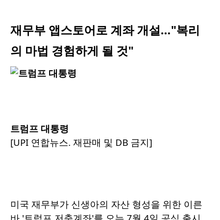
재무부 앱스토어로 계좌 개설…"복리
의 마법 경험하게 될 것"
트럼프 대통령
[UPI 연합뉴스. 재판매 및 DB 금지]
미국 재무부가 신생아의 자산 형성을 위한 이른
바 '트럼프 저축계좌'를 오는 7월 4일 공식 출시