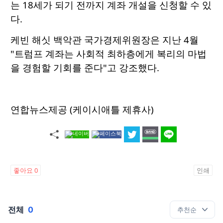
는 18세가 되기 전까지 계좌 개설을 신청할 수 있
다.
케빈 해싯 백악관 국가경제위원장은 지난 4월
"트럼프 계좌는 사회적 최하층에게 복리의 마법
을 경험할 기회를 준다"고 강조했다.
연합뉴스제공 (케이시애틀 제휴사)
좋아요
0
인쇄
전체
0