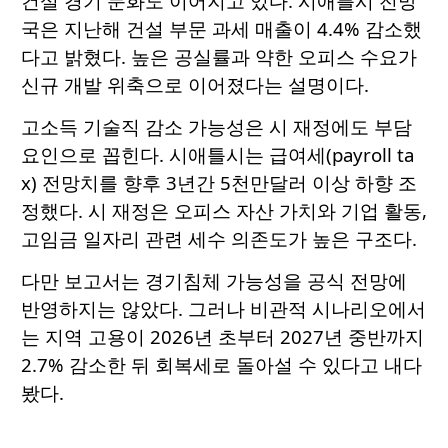
건설 경기 둔화도 이어지고 있다. 시애틀시 전망
국은 지난해 건설 부문 과세 매출이 4.4% 감소했
다고 밝혔다. 높은 공실률과 약한 오피스 수요가
신규 개발 위축으로 이어졌다는 설명이다.
고소득 기술직 감소 가능성은 시 재정에도 부담
요인으로 꼽힌다. 시애틀시는 급여세(payroll ta
x) 전망치를 향후 3년간 5천만달러 이상 하향 조
정했다. 시 재정은 오피스 자산 가치와 기업 활동,
고임금 일자리 관련 세수 의존도가 높은 구조다.
다만 보고서는 경기침체 가능성을 공식 전망에
반영하지는 않았다. 그러나 비관적 시나리오에서
는 지역 고용이 2026년 초부터 2027년 중반까지
2.7% 감소한 뒤 회복세로 돌아설 수 있다고 내다
봤다.