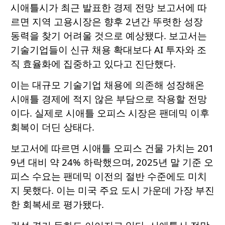
시애틀시가 최근 발표한 경제 전망 보고서에 따
르면 지역 고용시장은 향후 2년간 뚜렷한 성장
동력을 찾기 어려울 것으로 예상됐다. 보고서는
기술기업들이 신규 채용 확대보다 AI 투자와 조
직 효율화에 집중하고 있다고 진단했다.
이는 대규모 기술기업 채용에 의존해 성장해온
시애틀 경제에 적지 않은 부담으로 작용할 전망
이다. 실제로 시애틀 오피스 시장은 팬데믹 이후
회복이 더딘 상태다.
보고서에 따르면 시애틀 오피스 건물 가치는 201
9년 대비 약 24% 하락했으며, 2025년 말 기준 오
피스 수요는 팬데믹 이전의 절반 수준에도 미치
지 못했다. 이는 미국 주요 도시 가운데 가장 부진
한 회복세로 평가됐다.