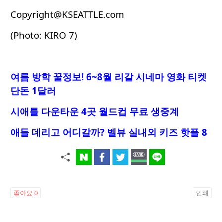
Copyright@KSEATTLE.com
(Photo: KIRO 7)
여름 방학 꿀정보! 6~8월 리갈 시네마 영화 티켓
단돈 1달러
시애틀 다운타운 4곳 월드컵 무료 생중계
애들 데리고 어디갈까? 벨뷰 실내외 키즈 핫플 8
좋아요
0
인쇄