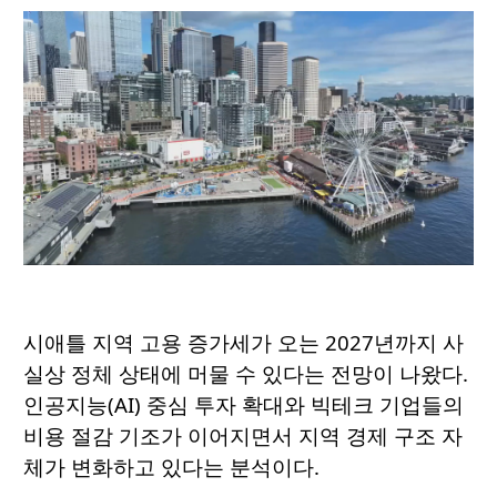
시애틀 지역 고용 증가세가 오는 2027년까지 사
실상 정체 상태에 머물 수 있다는 전망이 나왔다.
인공지능(AI) 중심 투자 확대와 빅테크 기업들의
비용 절감 기조가 이어지면서 지역 경제 구조 자
체가 변화하고 있다는 분석이다.