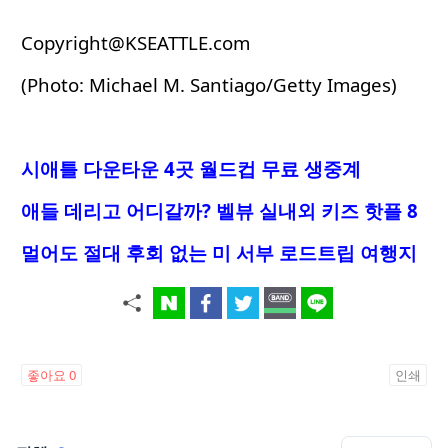
Copyright@KSEATTLE.com
(Photo: Michael M. Santiago/Getty Images)
시애틀 다운타운 4곳 월드컵 무료 생중계
애들 데리고 어디갈까? 벨뷰 실내외 키즈 핫플 8
멀어도 절대 후회 없는 미 서부 로드트립 여행지
좋아요
0
인쇄