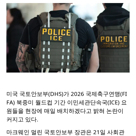
미국 국토안보부(DHS)가 2026 국제축구연맹(FI
FA) 북중미 월드컵 기간 이민세관단속국(ICE) 요
원들을 현장에 매일 배치하겠다고 밝혀 논란이
커지고 있다.
마크웨인 멀린 국토안보부 장관은 21일 사회관