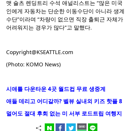
맷 슐츠 렌딩트리 수석 애널리스트는 “많은 미국
인에게 자동차는 단순한 이동수단이 아니라 생계
수단”이라며 “차량이 없으면 직장 출퇴근 자체가
어려워지는 경우가 많다”고 말했다.
Copyright@KSEATTLE.com
(Photo: KOMO News)
시애틀 다운타운 4곳 월드컵 무료 생중계
애들 데리고 어디갈까? 벨뷰 실내외 키즈 핫플 8
멀어도 절대 후회 없는 미 서부 로드트립 여행지