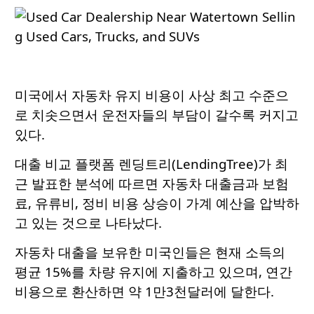
미국에서 자동차 유지 비용이 사상 최고 수준으
로 치솟으면서 운전자들의 부담이 갈수록 커지고
있다.
대출 비교 플랫폼 렌딩트리(LendingTree)가 최
근 발표한 분석에 따르면 자동차 대출금과 보험
료, 유류비, 정비 비용 상승이 가계 예산을 압박하
고 있는 것으로 나타났다.
자동차 대출을 보유한 미국인들은 현재 소득의
평균 15%를 차량 유지에 지출하고 있으며, 연간
비용으로 환산하면 약 1만3천달러에 달한다.