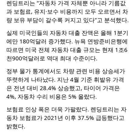
렌딩트리는 “자동차 가격 자체뿐 아니라 기름값
과 보험료, 유지·보수 비용까지 모두 오르면서 차
량 보유 부담이 갈수록 커지고 있다”고 분석했다.
실제 미국인들의 자동차 대출 잔액은 올해 1분기
에만 180억달러 증가했다. 뉴욕 연방준비은행에
따르면 미국 전체 자동차 대출 규모는 현재 1조6
천900억달러로 역대 최대 수준이다.
정부 물가 통계에서도 차량 관련 비용 상승세가
뚜렷하게 나타났다. 지난 4월 기준 휘발유 가격
은 전년 대비 28.4% 상승했고, 타이어 가격은
4%, 자동차 수리 비용은 5% 올랐다.
보험료 인상 폭은 더욱 가팔랐다. 렌딩트리는 자
동차 보험료가 2021년 이후 37.5% 급등했다고
밝혔다.