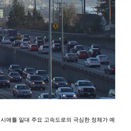
시애틀 일대 주요 고속도로의 극심한 정체가 예