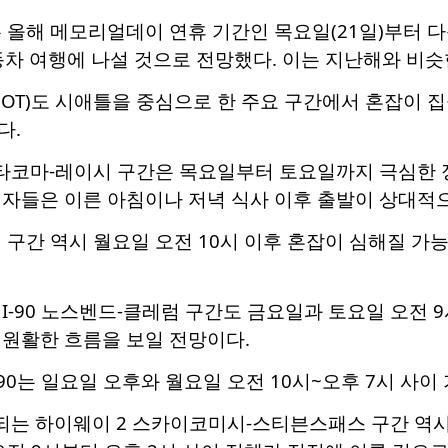
는 올해 메모리얼데이 연휴 기간인 목요일(21일)부터 다음
동차 여행에 나설 것으로 전망했다. 이는 지난해와 비슷
OT)도 시애틀을 중심으로 한 주요 구간에서 혼잡이 
다.
5 타코마-레이시 구간은 목요일부터 토요일까지 극심한 
전자들은 이른 아침이나 저녁 식사 이후 출발이 상대적
 구간 역시 월요일 오전 10시 이후 혼잡이 심해질 가
I-90 노스벤드-클레럼 구간도 금요일과 토요일 오전 
 원활한 흐름을 보일 전망이다.
-90는 일요일 오후와 월요일 오전 10시~오후 7시 사이
는 하이웨이 2 스카이코미시-스티븐스패스 구간 역시