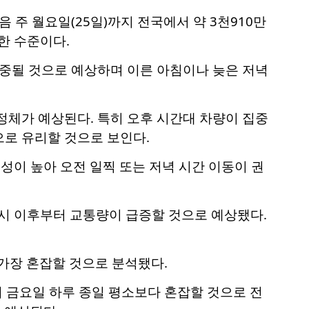
 주 월요일(25일)까지 전국에서 약 3천910만
한 수준이다.
집중될 것으로 예상하며 이른 아침이나 늦은 저녁
정체가 예상된다. 특히 오후 시간대 차량이 집중
으로 유리할 것으로 보인다.
능성이 높아 오전 일찍 또는 저녁 시간 이동이 권
9시 이후부터 교통량이 급증할 것으로 예상됐다.
 가장 혼잡할 것으로 분석됐다.
 금요일 하루 종일 평소보다 혼잡할 것으로 전