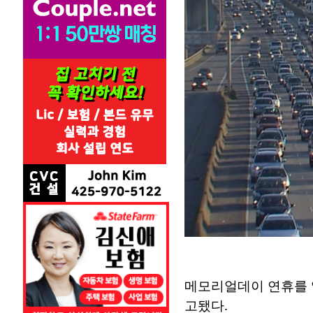
메모리얼데이 연휴를 
고됐다.