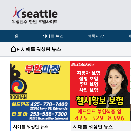
홈
시애틀 뉴스
벼룩시장
여
▸
시애틀 워싱턴 뉴스
시애틀 워싱턴 뉴스
시애틀 워싱턴 뉴스