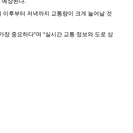
 예상된다.
0시 이후부터 저녁까지 교통량이 크게 늘어날 것
가장 중요하다”며 “실시간 교통 정보와 도로 상