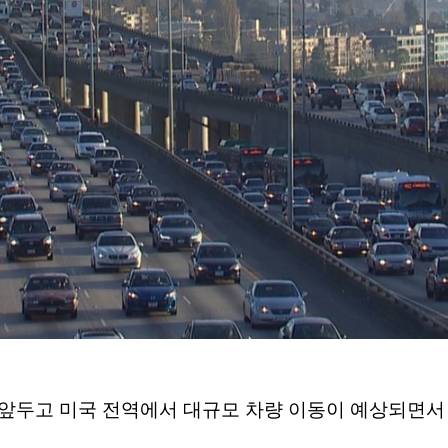
앞두고 미국 전역에서 대규모 차량 이동이 예상되면서 