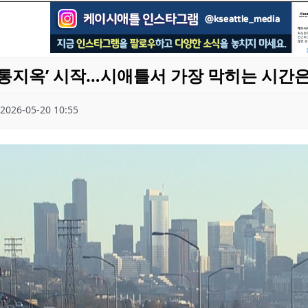
통지옥’ 시작…시애틀서 가장 막히는 시간
2026-05-20 10:55