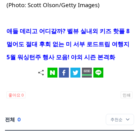
(Photo: Scott Olson/Getty Images)
애들 데리고 어디갈까? 벨뷰 실내외 키즈 핫플 8
멀어도 절대 후회 없는 미 서부 로드트립 여행지
5월 워싱턴주 행사 모음! 야외 시즌 본격화
좋아요
0
인쇄
전체
0