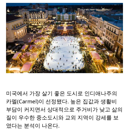
미국에서 가장 살기 좋은 도시로 인디애나주의
카멜(Carmel)이 선정됐다. 높은 집값과 생활비
부담이 커지면서 상대적으로 주거비가 낮고 삶의
질이 우수한 중소도시와 교외 지역이 강세를 보
였다는 분석이 나온다.