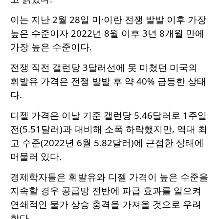
이는 지난 2월 28일 미·이란 전쟁 발발 이후 가장
높은 수준이자 2022년 8월 이후 3년 8개월 만에
가장 높은 수준이다.
전쟁 직전 갤런당 3달러선에 못 미쳤던 미국의
휘발유 가격은 전쟁 발발 후 약 40% 급등한 상태
다.
디젤 가격은 이날 기준 갤런당 5.46달러로 1주일
전(5.51달러)과 대비해 소폭 하락했지만, 역대 최
고 수준(2022년 6월 5.82달러)에 근접한 상태에
머물러 있다.
경제학자들은 휘발유와 디젤 가격이 높은 수준을
지속할 경우 공급망 전반에 파급 효과를 일으켜
연쇄적인 물가 상승 충격을 가져올 것으로 우려
한다.