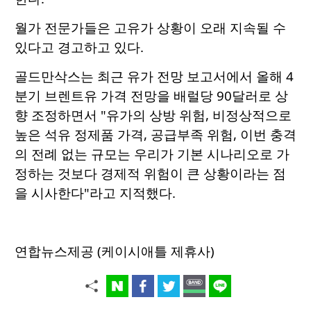
월가 전문가들은 고유가 상황이 오래 지속될 수
있다고 경고하고 있다.
골드만삭스는 최근 유가 전망 보고서에서 올해 4
분기 브렌트유 가격 전망을 배럴당 90달러로 상
향 조정하면서 "유가의 상방 위험, 비정상적으로
높은 석유 정제품 가격, 공급부족 위험, 이번 충격
의 전례 없는 규모는 우리가 기본 시나리오로 가
정하는 것보다 경제적 위험이 큰 상황이라는 점
을 시사한다"라고 지적했다.
연합뉴스제공 (케이시애틀 제휴사)