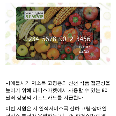
시애틀시가 저소득 고령층의 신선 식품 접근성을
높이기 위해 파머스마켓에서 사용할 수 있는 80
달러 상당의 기프트카드를 지급한다.
이번 지원은 시 인적서비스국 산하 고령·장애인
서비스 부서가 운영하는 ‘시니어 파머스마켓 영