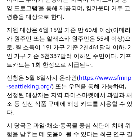
양 프로그램’을 통해 제공되며, 킹카운티 거주 고
령층을 대상으로 한다.
지원 대상은 6월 15일 기준 만 60세 이상(아메리
카 원주민 또는 알래스카 원주민은 55세 이상)으
로, 월 소득이 1인 가구 기준 2천461달러 이하, 2
인 가구 기준 3천337달러 이하인 주민이다. 기프
트카드는 1회 한정으로 지급된다.
신청은 5월 8일까지 온라인(
https://www.sfmnp
-seattleking.org/
) 또는 우편을 통해 가능하며,
선정된 대상자는 지역 파머스마켓에서 과일과 채
소 등 신선 식품 구매에 해당 카드를 사용할 수 있
다.
시 당국은 과일·채소·통곡물 중심 식단이 치매 위
험을 낮추는 데 도움이 될 수 있다는 최근 연구 결