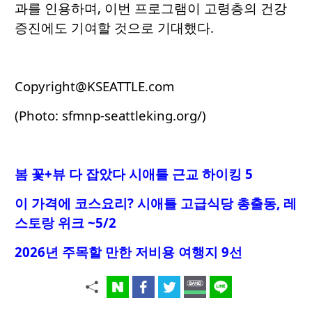
과를 인용하며, 이번 프로그램이 고령층의 건강
증진에도 기여할 것으로 기대했다.
Copyright@KSEATTLE.com
(Photo: sfmnp-seattleking.org/)
봄 꽃+뷰 다 잡았다 시애틀 근교 하이킹 5
이 가격에 코스요리
? 시애틀 고급식당 총출동, 레
스토랑 위크 ~5/2
2026년 주목할 만한 저비용 여행지 9선