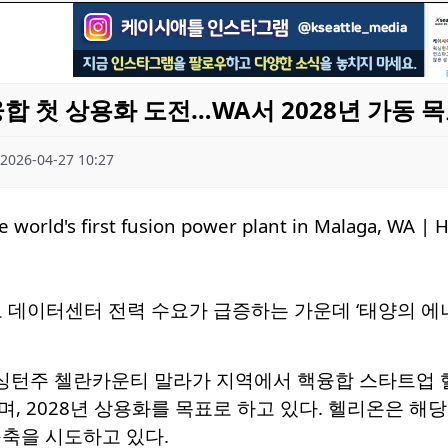
융합 첫 상용화 도전…WA서 2028년 가동 
2026-04-27 10:27
로 데이터센터 전력 수요가 급증하는 가운데 ‘태양의 
턴주 첼란카운티 말라가 지역에서 핵융합 스타트업 
, 2028년 상용화를 목표로 하고 있다. 헬리온은 해
축을 시도하고 있다.