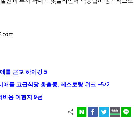
 발전과 투자 확대가 맞물리면서 핵융합이 장기적으로 
E.com
시애틀 근교 하이킹 5
 시애틀 고급식당 총출동, 레스토랑 위크 ~5/2
 저비용 여행지 9선