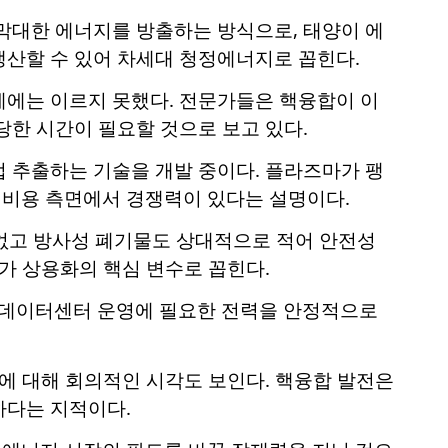
막대한 에너지를 방출하는 방식으로, 태양이 에
생산할 수 있어 차세대 청정에너지로 꼽힌다.
계에는 이르지 못했다. 전문가들은 핵융합이 이
당한 시간이 필요할 것으로 보고 있다.
 추출하는 기술을 개발 중이다. 플라즈마가 팽
 비용 측면에서 경쟁력이 있다는 설명이다.
없고 방사성 폐기물도 상대적으로 적어 안전성
가 상용화의 핵심 변수로 꼽힌다.
모 데이터센터 운영에 필요한 전력을 안정적으로
에 대해 회의적인 시각도 보인다. 핵융합 발전은
하다는 지적이다.