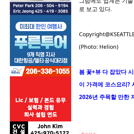
그럼에도 업계는 기술
로 보고 있다.
Copyright@KSEATTL
(Photo: Helion)
봄 꽃+뷰 다 잡았다 
이 가격에 코스요리
?
2026년 주목할 만한