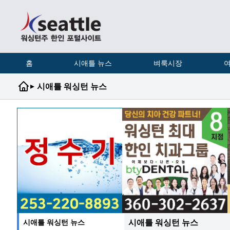
홈
시애틀 뉴스
벼룩시장
여
▸
시애틀 워싱턴 뉴스
시애틀 워싱턴 뉴스
시애틀 워싱턴 뉴스