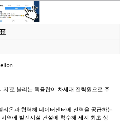
목표
에너지’로 불리는 핵융합이 차세대 전력원으로 주
헬리온과 협력해 데이터센터에 전력을 공급하는
당 지역에 발전시설 건설에 착수해 세계 최초 상