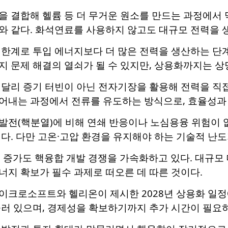
을 결합해 헬륨 등 더 무거운 원소를 만드는 과정에서 
와 같다. 화석연료를 사용하지 않고도 대규모 전력을 
 한계로 투입 에너지보다 더 많은 전력을 생산하는 단
 문제 해결의 열쇠가 될 수 있지만, 상용화까지는 상
 달리 증기 터빈이 아닌 전자기장을 활용해 전력을 직접
어내는 과정에서 전류를 유도하는 방식으로, 효율성과
발전(핵분열)에 비해 연쇄 반응이나 노심용융 위험이 
다. 다만 고온·고압 환경을 유지해야 하는 기술적 난도
요 증가도 핵융합 개발 경쟁을 가속화하고 있다. 대규
지 확보가 필수 과제로 떠오른 데 따른 것이다.
이크로소프트와 헬리온이 제시한 2028년 상용화 일정
물러 있으며, 경제성을 확보하기까지 추가 시간이 필요