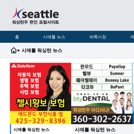
홈
시애틀 뉴스
벼룩시장
여
▸
시애틀 워싱턴 뉴스
시애틀 워싱턴 뉴스
시애틀 워싱턴 뉴스