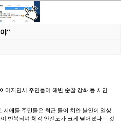
야”
가 이어지면서 주민들이 해변 순찰 강화 등 치안
 시애틀 주민들은 최근 들어 치안 불안이 일상
 등이 반복되며 체감 안전도가 크게 떨어졌다는 것