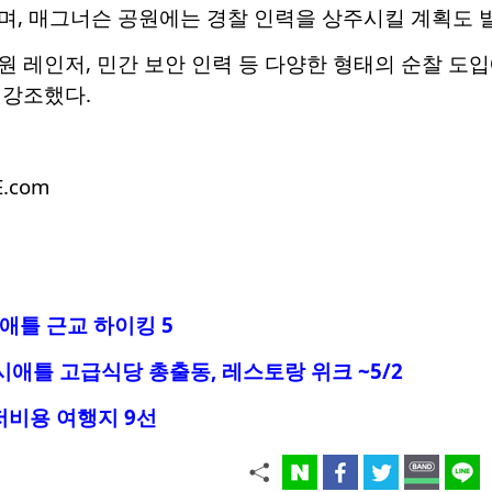
며, 매그너슨 공원에는 경찰 인력을 상주시킬 계획도 
 레인저, 민간 보안 인력 등 다양한 형태의 순찰 도
 강조했다.
E.com
시애틀 근교 하이킹 5
 시애틀 고급식당 총출동, 레스토랑 위크 ~5/2
 저비용 여행지 9선