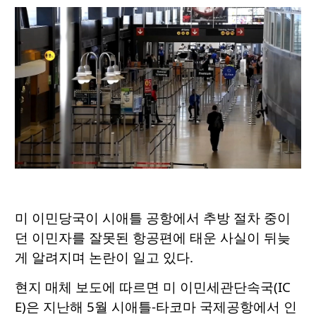
미 이민당국이 시애틀 공항에서 추방 절차 중이
던 이민자를 잘못된 항공편에 태운 사실이 뒤늦
게 알려지며 논란이 일고 있다.
현지 매체 보도에 따르면 미 이민세관단속국(IC
E)은 지난해 5월 시애틀-타코마 국제공항에서 인