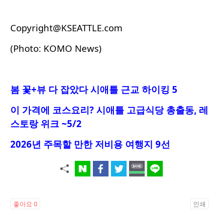
Copyright@KSEATTLE.com
(Photo: KOMO News)
봄 꽃+뷰 다 잡았다 시애틀 근교 하이킹 5
이 가격에 코스요리
? 시애틀 고급식당 총출동, 레
스토랑 위크 ~5/2
2026년 주목할 만한 저비용 여행지 9선
좋아요
0
인쇄