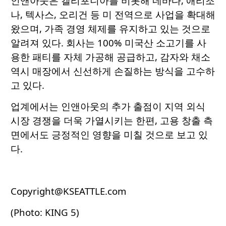
인앤아웃은 캘리포니아를 비롯해 네바다, 애리조
나, 텍사스, 오리건 등 미 전역으로 사업을 확대해
왔으며, 가족 경영 체제를 유지하고 있는 것으로
알려져 있다. 회사는 100% 미국산 소고기를 사
용한 패티를 자체 가공해 공급하고, 감자와 채소
역시 매장에서 신선하게 손질하는 방식을 고수하
고 있다.
업계에서는 인앤아웃의 추가 출점이 지역 외식
시장 경쟁을 더욱 가열시키는 한편, 고용 창출 측
면에서도 긍정적인 영향을 미칠 것으로 보고 있
다.
Copyright@KSEATTLE.com
(Photo: KING 5)