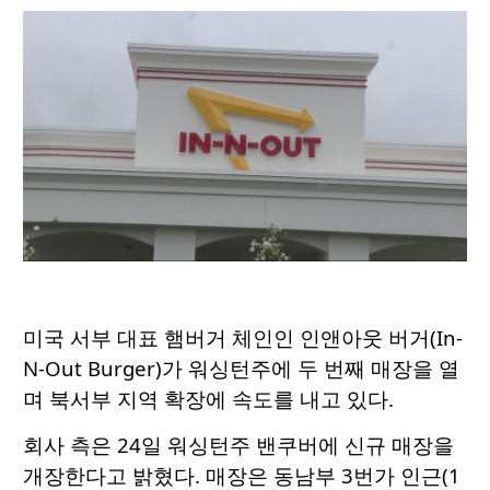
미국 서부 대표 햄버거 체인인 인앤아웃 버거(In-
N-Out Burger)가 워싱턴주에 두 번째 매장을 열
며 북서부 지역 확장에 속도를 내고 있다.
회사 측은 24일 워싱턴주 밴쿠버에 신규 매장을
개장한다고 밝혔다. 매장은 동남부 3번가 인근(1