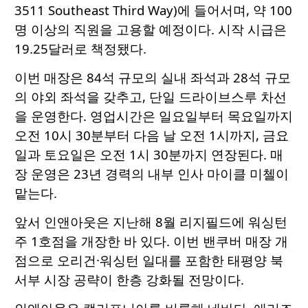
3511 Southeast Third Way)에 들어서며, 약 100
명 이상의 직원을 고용할 예정이다. 시작 시급은
19.25달러로 책정됐다.
이번 매장은 84석 규모의 실내 좌석과 28석 규모
의 야외 좌석을 갖추고, 단일 드라이브스루 차선
을 운영한다. 영업시간은 일요일부터 목요일까지
오전 10시 30분부터 다음 날 오전 1시까지, 금요
일과 토요일은 오전 1시 30분까지 연장된다. 매
장 운영은 23년 경력의 내부 인사 마이클 미첼이
맡는다.
앞서 인앤아웃은 지난해 8월 리지필드에 워싱턴
주 1호점을 개장한 바 있다. 이번 밴쿠버 매장 개
점으로 오리건·워싱턴 일대를 포함한 태평양 북
서부 시장 공략이 한층 강화될 전망이다.