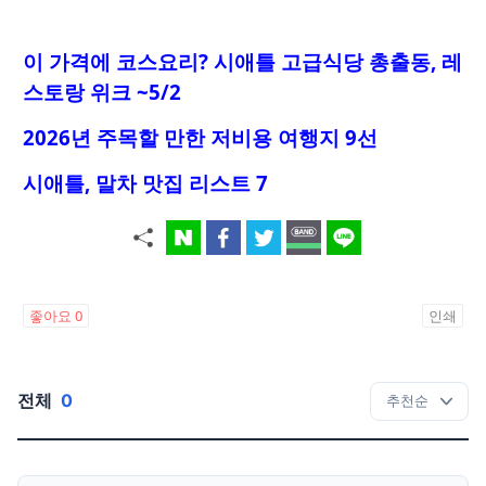
이 가격에 코스요리
? 시애틀 고급식당 총출동, 레
스토랑 위크 ~5/2
2026년 주목할 만한 저비용 여행지 9선
시애틀, 말차 맛집 리스트 7
좋아요
0
인쇄
전체
0