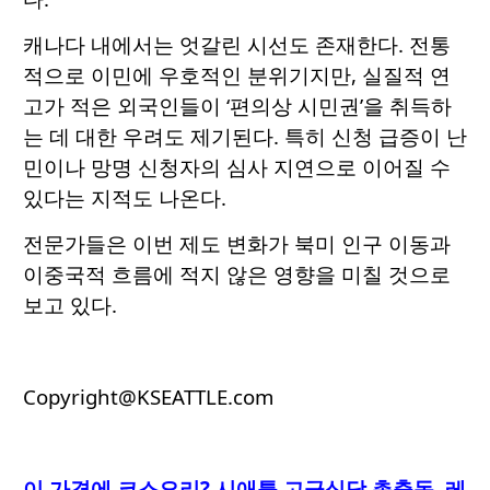
캐나다 내에서는 엇갈린 시선도 존재한다. 전통
적으로 이민에 우호적인 분위기지만, 실질적 연
고가 적은 외국인들이 ‘편의상 시민권’을 취득하
는 데 대한 우려도 제기된다. 특히 신청 급증이 난
민이나 망명 신청자의 심사 지연으로 이어질 수
있다는 지적도 나온다.
전문가들은 이번 제도 변화가 북미 인구 이동과
이중국적 흐름에 적지 않은 영향을 미칠 것으로
보고 있다.
Copyright@KSEATTLE.com
이 가격에 코스요리
? 시애틀 고급식당 총출동, 레