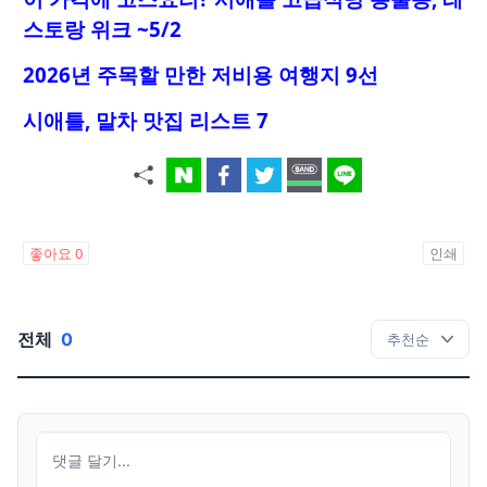
스토랑 위크 ~5/2
2026년 주목할 만한 저비용 여행지 9선
시애틀, 말차 맛집 리스트 7
좋아요
0
인쇄
전체
0