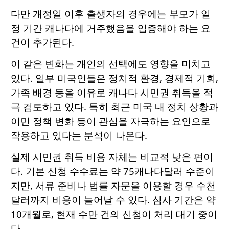
다만 개정일 이후 출생자의 경우에는 부모가 일
정 기간 캐나다에 거주했음을 입증해야 하는 요
건이 추가된다.
이 같은 변화는 개인의 선택에도 영향을 미치고
있다. 일부 미국인들은 정치적 환경, 경제적 기회,
가족 배경 등을 이유로 캐나다 시민권 취득을 적
극 검토하고 있다. 특히 최근 미국 내 정치 상황과
이민 정책 변화 등이 관심을 자극하는 요인으로
작용하고 있다는 분석이 나온다.
실제 시민권 취득 비용 자체는 비교적 낮은 편이
다. 기본 신청 수수료는 약 75캐나다달러 수준이
지만, 서류 준비나 법률 자문을 이용할 경우 수천
달러까지 비용이 늘어날 수 있다. 심사 기간은 약
10개월로, 현재 수만 건의 신청이 처리 대기 중이
다.