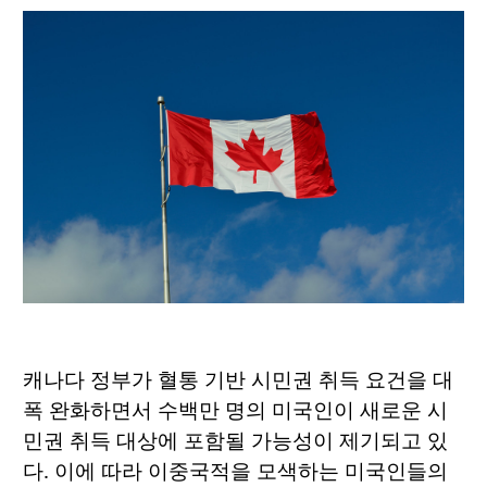
캐나다 정부가 혈통 기반 시민권 취득 요건을 대
폭 완화하면서 수백만 명의 미국인이 새로운 시
민권 취득 대상에 포함될 가능성이 제기되고 있
다. 이에 따라 이중국적을 모색하는 미국인들의