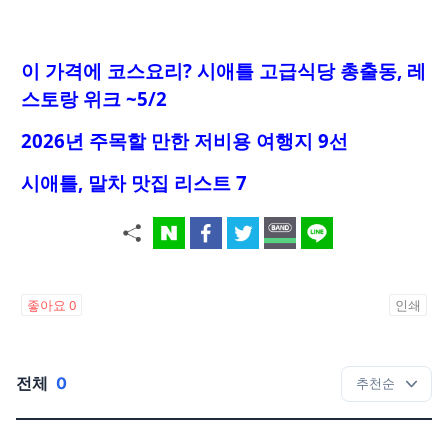
이 가격에 코스요리
? 시애틀 고급식당 총출동, 레
스토랑 위크 ~5/2
2026년 주목할 만한 저비용 여행지 9선
시애틀, 말차 맛집 리스트 7
좋아요
0
인쇄
전체
0