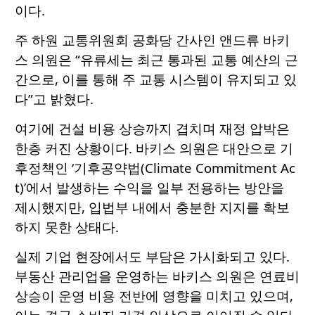
이다.
주 하원 교통위원회 공화당 간사인 앤드류 바키
스 의원은 “유류세는 최근 통과된 교통 예산의 근
간으로, 이를 통해 주 교통 시스템이 유지되고 있
다”고 밝혔다.
여기에 건설 비용 상승까지 겹치며 재정 압박은
한층 커진 상황이다. 바키스 의원은 대안으로 기
후정책인 ‘기후공약법(Climate Commitment Ac
t)’에서 발생하는 수익을 일부 전용하는 방안을
제시했지만, 입법부 내에서 충분한 지지를 확보
하지 못한 상태다.
실제 기업 현장에서도 부담은 가시화되고 있다.
부동산 관리업을 운영하는 바키스 의원은 연료비
상승이 운영 비용 전반에 영향을 미치고 있으며,