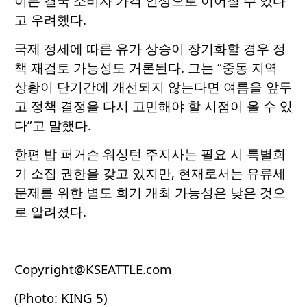
이는 결국 소비자 가격 인상으로 이어질 수 있다
고 우려했다.
국제 정세에 따른 유가 상승이 장기화할 경우 정
책 재검토 가능성도 거론된다. 그는 “중동 지역
상황이 단기간에 개선되지 않는다면 여름을 앞두
고 정책 결정을 다시 고민해야 할 시점이 올 수 있
다”고 말했다.
한편 밥 퍼거슨 워싱턴 주지사는 필요 시 특별회
기 소집 권한을 갖고 있지만, 현재로서는 유류세
문제를 위한 별도 회기 개최 가능성은 낮은 것으
로 알려졌다.
Copyright@KSEATTLE.com
(Photo: KING 5)