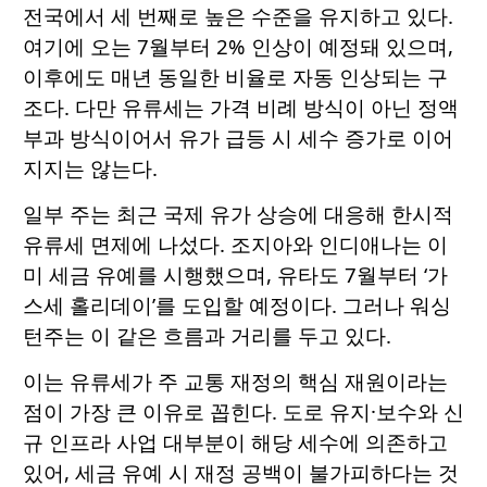
전국에서 세 번째로 높은 수준을 유지하고 있다.
여기에 오는 7월부터 2% 인상이 예정돼 있으며,
이후에도 매년 동일한 비율로 자동 인상되는 구
조다. 다만 유류세는 가격 비례 방식이 아닌 정액
부과 방식이어서 유가 급등 시 세수 증가로 이어
지지는 않는다.
일부 주는 최근 국제 유가 상승에 대응해 한시적
유류세 면제에 나섰다. 조지아와 인디애나는 이
미 세금 유예를 시행했으며, 유타도 7월부터 ‘가
스세 홀리데이’를 도입할 예정이다. 그러나 워싱
턴주는 이 같은 흐름과 거리를 두고 있다.
이는 유류세가 주 교통 재정의 핵심 재원이라는
점이 가장 큰 이유로 꼽힌다. 도로 유지·보수와 신
규 인프라 사업 대부분이 해당 세수에 의존하고
있어, 세금 유예 시 재정 공백이 불가피하다는 것