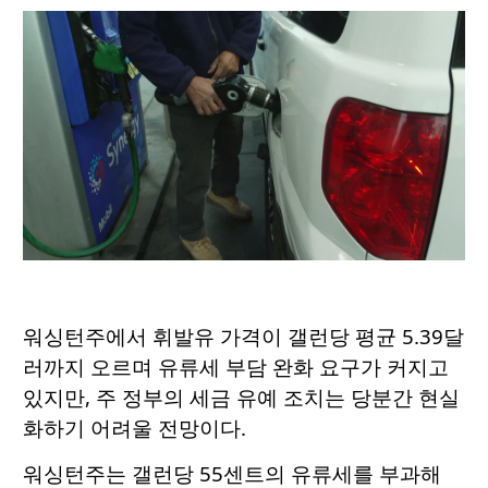
워싱턴주에서 휘발유 가격이 갤런당 평균 5.39달
러까지 오르며 유류세 부담 완화 요구가 커지고
있지만, 주 정부의 세금 유예 조치는 당분간 현실
화하기 어려울 전망이다.
워싱턴주는 갤런당 55센트의 유류세를 부과해