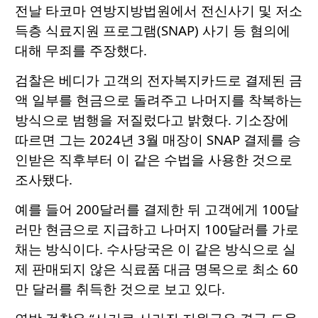
전날 타코마 연방지방법원에서 전신사기 및 저소
득층 식료지원 프로그램(SNAP) 사기 등 혐의에
대해 무죄를 주장했다.
검찰은 베디가 고객의 전자복지카드로 결제된 금
액 일부를 현금으로 돌려주고 나머지를 착복하는
방식으로 범행을 저질렀다고 밝혔다. 기소장에
따르면 그는 2024년 3월 매장이 SNAP 결제를 승
인받은 직후부터 이 같은 수법을 사용한 것으로
조사됐다.
예를 들어 200달러를 결제한 뒤 고객에게 100달
러만 현금으로 지급하고 나머지 100달러를 가로
채는 방식이다. 수사당국은 이 같은 방식으로 실
제 판매되지 않은 식료품 대금 명목으로 최소 60
만 달러를 취득한 것으로 보고 있다.