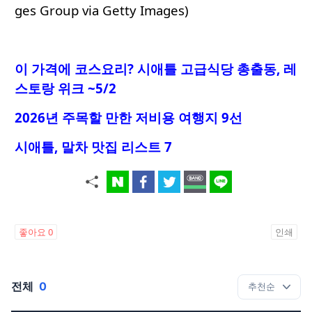
ges Group via Getty Images)
이 가격에 코스요리
? 시애틀 고급식당 총출동, 레
스토랑 위크 ~5/2
2026년 주목할 만한 저비용 여행지 9선
시애틀, 말차 맛집 리스트 7
좋아요
0
인쇄
전체
0