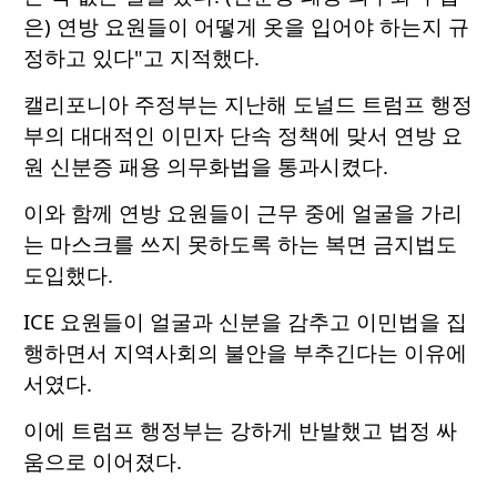
은) 연방 요원들이 어떻게 옷을 입어야 하는지 규
정하고 있다"고 지적했다.
캘리포니아 주정부는 지난해 도널드 트럼프 행정
부의 대대적인 이민자 단속 정책에 맞서 연방 요
원 신분증 패용 의무화법을 통과시켰다.
이와 함께 연방 요원들이 근무 중에 얼굴을 가리
는 마스크를 쓰지 못하도록 하는 복면 금지법도
도입했다.
ICE 요원들이 얼굴과 신분을 감추고 이민법을 집
행하면서 지역사회의 불안을 부추긴다는 이유에
서였다.
이에 트럼프 행정부는 강하게 반발했고 법정 싸
움으로 이어졌다.